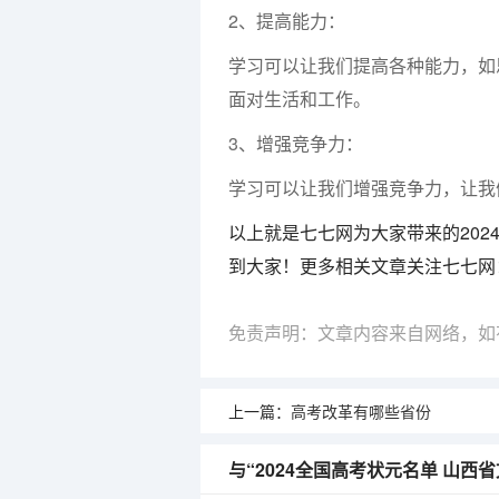
2、提高能力：
学习可以让我们提高各种能力，如
面对生活和工作。
3、增强竞争力：
学习可以让我们增强竞争力，让我
以上就是七七网为大家带来的202
到大家！更多相关文章关注七七网
免责声明：文章内容来自网络，如
上一篇：
高考改革有哪些省份
与“2024全国高考状元名单 山西