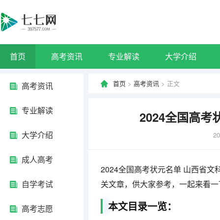
首页
高考资讯
专业解读
大学介绍
首页
>
高考资讯
> 正文
高考资讯
专业解读
2024全国高
大学介绍
20
成人高考
2024全国高考状元名单 山西省
自学考试
关文章，供大家参考，一起来看一
本文目录一览：
高考志愿