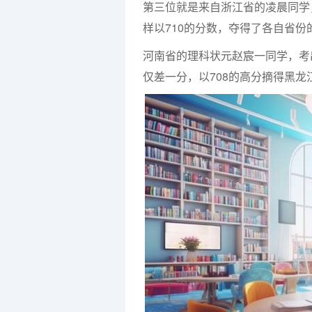
第三位就是来自浙江省的凌晨同学
样以710的分数，夺得了各自省份
河南省的理科状元赵宸一同学，考
仅差一分，以708的高分摘得黑龙