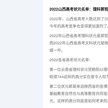
2022山西高考状元名单：理科郭哲
2022年，山西省高考人数达到了33
今年的高考竞争也变得更加激烈了
2022年山西省高考理科状元是郭
而2022年山西省高考文科状元是
城一中。
2022各省高考状元名单：
七七网
第一位云南省理科状元赏鹤阳以理科
取得744这样的高分实在是令人叹
第二位状元郎是来自陕西省的张博
基础教育自然也与高等教育共同发
元，这样的高分到底是如何考来的