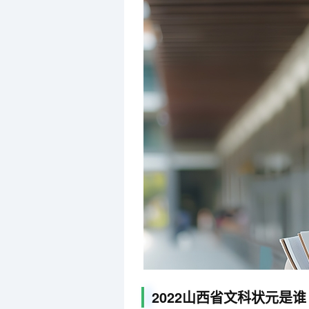
2022山西省文科状元是谁