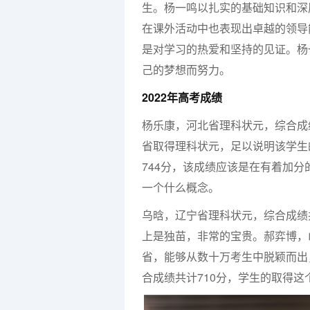
生。杨一鸣以扎实的基础知识和深
在课外活动中也表现出卓越的领导
是对学习的热爱和坚持的见证。杨
己的梦想而努力。
2022年高考成绩
杨乐康，河北省理科状元，综合成
省取得理科状元，足以说明该学生
744分，该成绩应该是在有着加分
一个什么概念。
乌晗，辽宁省理科状元，综合成绩共
上是独苗，非常的宝贵。郝弈博，
省，能够从数十万考生中脱颖而出
合成绩共计710分，学生的取得