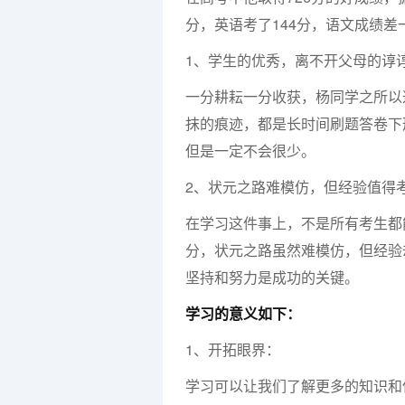
分，英语考了144分，语文成绩差
1、学生的优秀，离不开父母的谆
一分耕耘一分收获，杨同学之所以
抹的痕迹，都是长时间刷题答卷下
但是一定不会很少。
2、状元之路难模仿，但经验值得
在学习这件事上，不是所有考生都
分，状元之路虽然难模仿，但经验
坚持和努力是成功的关键。
学习的意义如下：
1、开拓眼界：
学习可以让我们了解更多的知识和