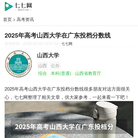
首页
>
高考资讯
2025年高考山西大学在广东投档分数线
发布时间：2026-02-03 16:57:54
|
七七网
山西大学
山西
公办
综合
本科(普通)
山西省教育厅
2025年高考山西大学在广东投档分数线很多朋友对这方面很关
心，七七网整理了相关文章，供大家参考，一起来看一下吧！