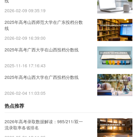
线
2026-02-09 09:35:19
2025年高考山西师范大学在广东投档分数
线
2026-02-09 16:39:00
2025年高考广西大学在山西投档分数线
2025-11-16 17:16:43
2025年高考山西大学在广西投档分数线
2026-02-04 11:03:05
热点推荐
2026年高考录取数据解读：985/211/双一
流录取率各省排名