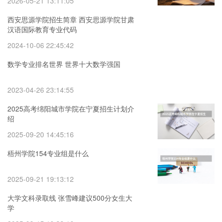
2026-05-21 13:11:05
西安思源学院招生简章 西安思源学院甘肃
汉语国际教育专业代码
2024-10-06 22:45:42
数学专业排名世界 世界十大数学强国
2023-04-26 23:14:55
2025高考绵阳城市学院在宁夏招生计划介
绍
2025-09-20 14:45:16
梧州学院154专业组是什么
2025-09-21 19:13:12
大学文科录取线 张雪峰建议500分女生大
学