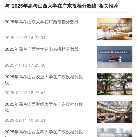
与“2025年高考山西大学在广东投档分数线”相关推荐
2025年高考山东大学在广西投档分数线
2025-12-02 14:27:04
2025年高考广西大学在山东投档分数线
2025-11-16 17:29:56
2025年高考山西农业大学在广东投档分数
线
2026-02-07 18:27:47
2025年高考山西财经大学在广东投档分数
线
2026-02-11 10:59:21
2025年高考山西医科大学在广东投档分数