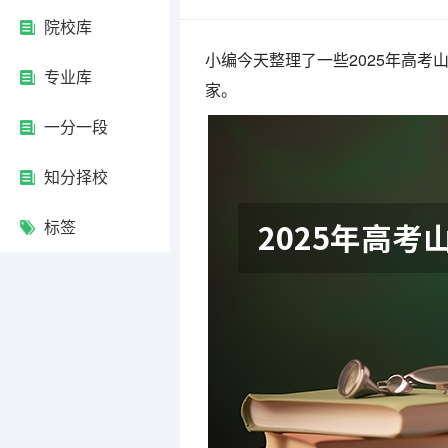
院校库
小编今天整理了一些2025年高
专业库
家。
一分一段
知分择校
标签