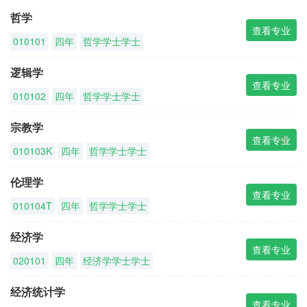
哲学
查看专业
010101
四年
哲学学士学士
逻辑学
查看专业
010102
四年
哲学学士学士
宗教学
查看专业
010103K
四年
哲学学士学士
伦理学
查看专业
010104T
四年
哲学学士学士
经济学
查看专业
020101
四年
经济学学士学士
经济统计学
查看专业