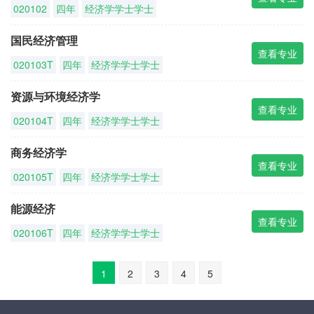
020102
四年
经济学学士学士
国民经济管理
查看专业
020103T
四年
经济学学士学士
资源与环境经济学
查看专业
020104T
四年
经济学学士学士
商务经济学
查看专业
020105T
四年
经济学学士学士
能源经济
查看专业
020106T
四年
经济学学士学士
1
2
3
4
5