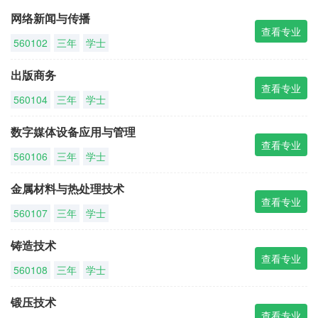
网络新闻与传播
查看专业
560102
三年
学士
出版商务
查看专业
560104
三年
学士
数字媒体设备应用与管理
查看专业
560106
三年
学士
金属材料与热处理技术
查看专业
560107
三年
学士
铸造技术
查看专业
560108
三年
学士
锻压技术
查看专业