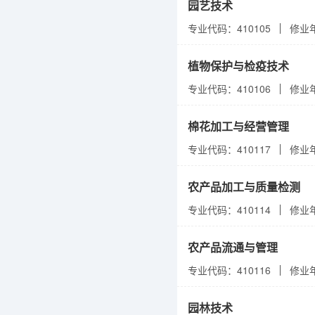
园艺技术
专业代码：410105
修业
植物保护与检疫技术
专业代码：410106
修业
棉花加工与经营管理
专业代码：410117
修业
农产品加工与质量检测
专业代码：410114
修业
农产品流通与管理
专业代码：410116
修业
园林技术