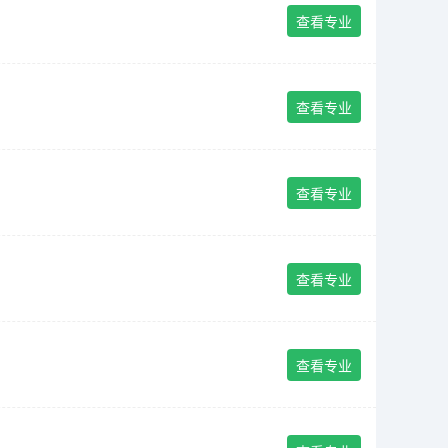
查看专业
查看专业
查看专业
查看专业
查看专业