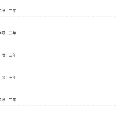
年限：三年
年限：三年
年限：三年
年限：三年
年限：三年