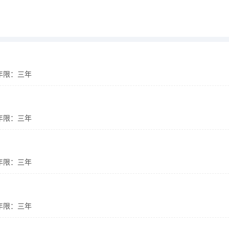
年限：三年
年限：三年
年限：三年
年限：三年