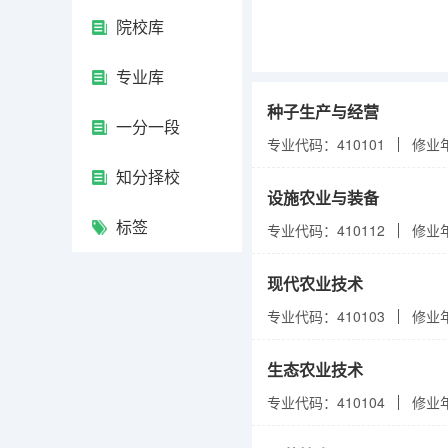
院校库
专业库
种子生产与经营
一分一段
专业代码：410101
修业
知分择校
设施农业与装备
标签
专业代码：410112
修业
现代农业技术
专业代码：410103
修业
生态农业技术
专业代码：410104
修业