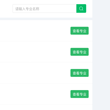
查看专业
查看专业
查看专业
查看专业