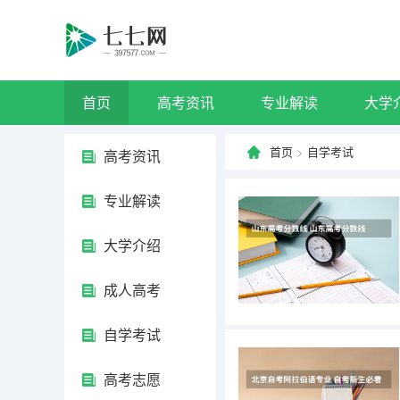
首页
高考资讯
专业解读
大学
首页
>
自学考试
高考资讯
专业解读
大学介绍
成人高考
自学考试
高考志愿