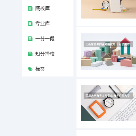
院校库
专业库
一分一段
知分择校
标签