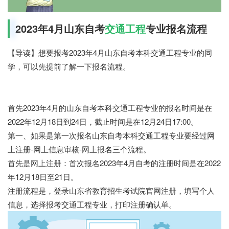
2023年4月山东自考
交通工程
专业报名流程
【导读】想要报考2023年4月山东自考本科交通工程专业的同
学，可以先提前了解一下报名流程。
首先2023年4月的山东自考本科交通工程专业的报名时间是在
2022年12月18日到24日，截止时间是在12月24日17:00。
第一、如果是第一次报名山东自考本科交通工程专业要经过网
上注册-网上信息审核-网上报名三个流程。
首先是网上注册：首次报名2023年4月自考的注册时间是在2022
年12月18日至21日。
注册流程是，登录山东省教育招生考试院官网注册，填写个人
信息，选择报考交通工程专业，打印注册确认单。