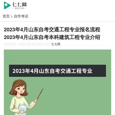
首页
>
自学考试
2023年4月山东自考交通工程专业报名流程
2023年4月山东自考本科建筑工程专业介绍
发布时间：2023-05-20 09:01:36
|
七七网