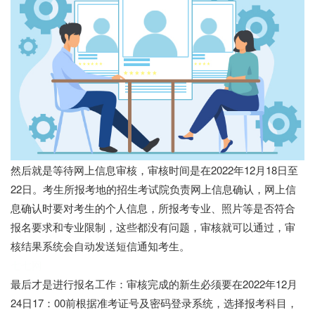
然后就是等待网上信息审核，审核时间是在2022年12月18日至
22日。考生所报考地的招生考试院负责网上信息确认，网上信
息确认时要对考生的个人信息，所报考专业、照片等是否符合
报名要求和专业限制，这些都没有问题，审核就可以通过，审
核结果系统会自动发送短信通知考生。
七七网
最后才是进行报名工作：审核完成的新生必须要在2022年12月
24日17：00前根据准考证号及密码登录系统，选择报考科目，