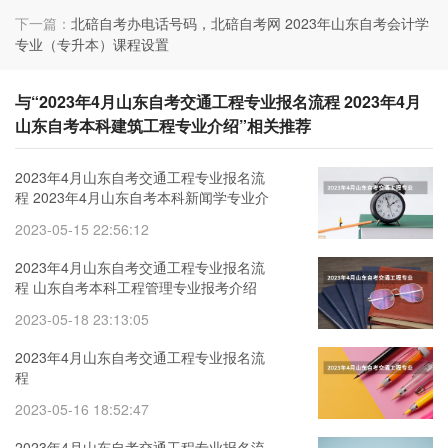
下一篇：
北碚自考办电话号码，北碚自考网 2023年山东自考会计学
专业（专升本）课程设置
与“2023年4月山东自考交通工程专业报名流程 2023年4月
山东自考本科建筑工程专业介绍”相关推荐
2023年4月山东自考交通工程专业报名流
程 2023年4月山东自考本科新闻学专业介
绍
2023-05-15 22:56:12
2023年4月山东自考交通工程专业报名流
程 山东自考本科工程管理专业报考介绍
2023-05-18 23:13:05
2023年4月山东自考交通工程专业报名流
程
2023-05-16 18:52:47
2023年4月山东自考交通工程专业报名流