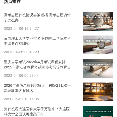
热点推荐
高考志愿什么情况会被退档 高考志愿填错
了怎么办
2023-04-06 16:34:37
帝国理工大学专业排名 帝国理工学院本科
申请条件有哪些
2023-04-28 23:43:29
重庆自学考试2023年4月考试课程安排
2022年浙江省教育考试院停考高等教育自
学考试心理健康教育等专业的通知
2023-04-06 05:23:44
2026年高考录取数据解读：985/211/双一
流录取率各省排名
2026-05-21 13:11:05
为什么说大连医科大学千万别来？大连医
科大学全国认可度高吗？