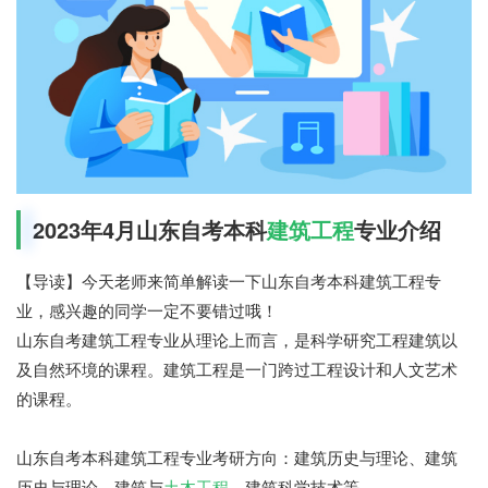
2023年4月山东自考本科
建筑工程
专业介绍
【导读】今天老师来简单解读一下山东自考本科建筑工程专
业，感兴趣的同学一定不要错过哦！
山东自考建筑工程专业从理论上而言，是科学研究工程建筑以
及自然环境的课程。建筑工程是一门跨过工程设计和人文艺术
的课程。
山东自考本科建筑工程专业考研方向：建筑历史与理论、建筑
历史与理论、建筑与
土木工程
、建筑科学技术等。