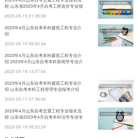
程 山东省2023年4月自考工程造价专业报
名条件
2023-05-13 21:35:08
2023年4月山东自考本科建筑工程专业介
绍
2023-05-15 09:20:44
2023年4月山东自考本科建筑工程专业介
绍 2023年4月山东自考本科新闻学专业介
绍
2023-05-19 13:57:54
2023年4月山东自考本科建筑工程专业介
绍 山东自考本科工程管理专业报考介绍
2023-05-17 07:39:45
2023年4月山东自考交通工程专业报名流
程 山东省2023年4月自考本科法学专业专
业报名条件
2023-05-18 08:22:24