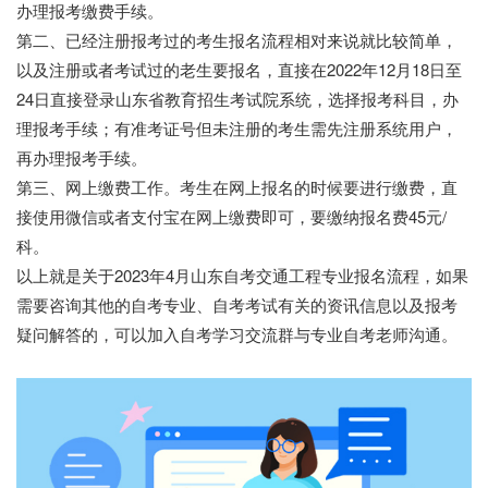
办理报考缴费手续。
第二、已经注册报考过的考生报名流程相对来说就比较简单，
以及注册或者考试过的老生要报名，直接在2022年12月18日至
24日直接登录山东省教育招生考试院系统，选择报考科目，办
理报考手续；有准考证号但未注册的考生需先注册系统用户，
再办理报考手续。
第三、网上缴费工作。考生在网上报名的时候要进行缴费，直
接使用微信或者支付宝在网上缴费即可，要缴纳报名费45元/
科。
以上就是关于2023年4月山东自考交通工程专业报名流程，如果
需要咨询其他的自考专业、自考考试有关的资讯信息以及报考
疑问解答的，可以加入自考学习交流群与专业自考老师沟通。