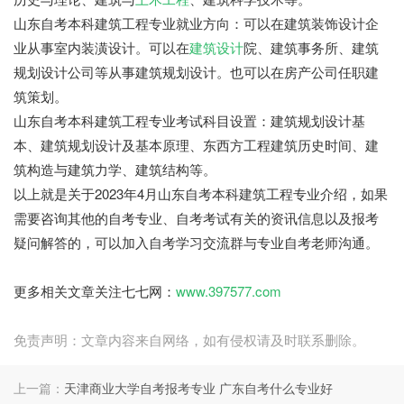
山东自考本科建筑工程专业就业方向：可以在建筑装饰设计企
业从事室内装潢设计。可以在
建筑设计
院、建筑事务所、建筑
规划设计公司等从事建筑规划设计。也可以在房产公司任职建
筑策划。
山东自考本科建筑工程专业考试科目设置：建筑规划设计基
本、建筑规划设计及基本原理、东西方工程建筑历史时间、建
筑构造与建筑力学、建筑结构等。
以上就是关于2023年4月山东自考本科建筑工程专业介绍，如果
需要咨询其他的自考专业、自考考试有关的资讯信息以及报考
疑问解答的，可以加入自考学习交流群与专业自考老师沟通。
更多相关文章关注七七网：
www.397577.com
免责声明：文章内容来自网络，如有侵权请及时联系删除。
上一篇：
天津商业大学自考报考专业 广东自考什么专业好