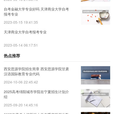
自考金融大学专业好吗 天津商业大学自考
报考专业
2023-05-15 19:41:35
天津商业大学自考报考专业
2023-05-14 06:17:51
热点推荐
西安思源学院招生简章 西安思源学院甘肃
汉语国际教育专业代码
2024-10-06 22:45:42
2025高考绵阳城市学院在宁夏招生计划介
绍
2025-09-20 14:45:16