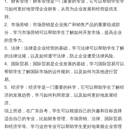
1、财务管理：财务管理是一门重要的专业，它可以帮助学生学
习如何更好地管理企业财务，从而为企业发展和经营提供支
持。
2、市场营销：市场营销是企业推广和销售产品的重要组成部
分，学习市场营销可以帮助学生了解如何开发市场，提高企业
的竞争力。
3、法律：法律是企业经营的基础，学习法律可以帮助学生了解
的法律法规，以及如何遵守法律，防止企业遭受法律风险。
4、国际贸易：国际贸易是企业发展的基础，学习国际贸易可以
帮助学生了解国际市场的运作规则，以及如何与其他进行贸
易。
5、经济学：经济学是一门重要的科学，它可以帮助学生了解经
济的发展趋势，学习如何利用资源，以及如何更好地发展经
济。
综上所述，在广东自考，学生可以根据自己的兴趣和目标选择
适合自己的专业，比如财务管理、市场营销、法律、国际贸易
和经济学等。学习这些专业可以帮助学生更好地掌握企业管理