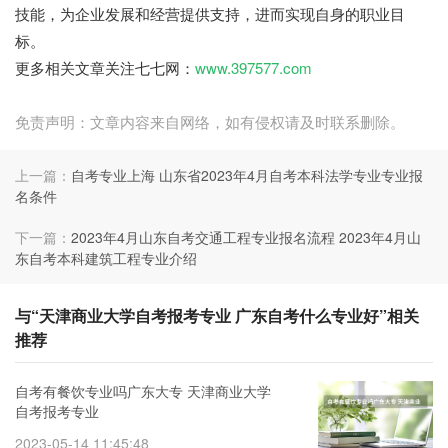
技能，为企业发展和经营提供支持，进而实现自身的职业目
标。
更多相关文章关注七七网：
www.397577.com
免责声明：文章内容来自网络，如有侵权请及时联系删除。
上一篇：
自考专业上海 山东省2023年4月自考本科法学专业专业报
名条件
下一篇：
2023年4月山东自考交通工程专业报名流程 2023年4月山
东自考本科建筑工程专业介绍
与“天津商业大学自考报考专业 广东自考什么专业好”相关
推荐
自考有餐饮专业吗广东大专 天津商业大学
自考报考专业
2023-05-14 11:45:48