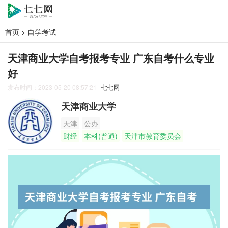
首页
>
自学考试
天津商业大学自考报考专业 广东自考什么专业
好
发布时间：2023-05-20 08:57:21
|
七七网
天津商业大学
天津
公办
财经
本科(普通)
天津市教育委员会