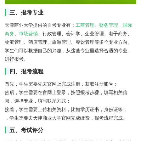
三、报考专业
天津商业大学提供的自考专业有：
工商管理
、
财务管理
、
国际
商务
、
市场营销
、行政管理、会计学、企业管理、电子商务、
物流管理、酒店管理、旅游管理、餐饮管理等多个专业方向。
学生们可以根据自己的兴趣，从这些专业里选择合适的专业，
进行报考。
四、报考流程
首先，学生需要先去官网上完成注册，获取注册账号；
然后，学生需要在官网上登录，按照报考步骤，填写相关信
息，选择专业，填写联系方式；
接着，学生需要上传相关资料，比如学历证书，身份证等；
，学生需要去天津商业大学官网完成缴费，报考流程完成。
五、考试评分