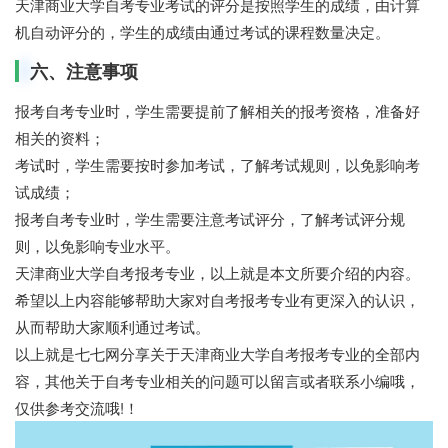
天津商业大学自考专业考试的评分是按照学生的成绩，由计算
机自动评分的，学生的成绩由通过考试的课程数量决定。
六、注意事项
报考自考专业时，学生需要提前了解相关的报考资格，准备好
相关的资料；
考试时，学生需要按时参加考试，了解考试规则，以免影响考
试成绩；
报考自考专业时，学生需要注意考试评分，了解考试评分规
则，以免影响专业水平。
天津商业大学自考报考专业，以上就是本文所要介绍的内容。
希望以上内容能够帮助大家对自考报考专业有更深入的认识，
从而帮助大家顺利通过考试。
以上就是七七网分享关于天津商业大学自考报考专业的全部内
容，其他关于自考专业相关的问题可以留言或者联系小编哦，
仅供参考交流哦!！