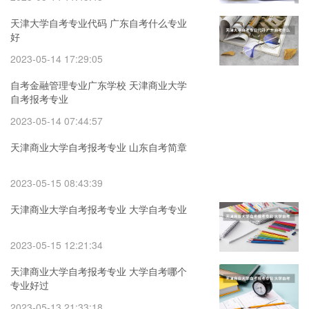
天津大学自考专业代码 广东自考什么专业
好
2023-05-14 17:29:05
自考金融管理专业广东学校 天津商业大学
自考报考专业
2023-05-14 07:44:57
天津商业大学自考报考专业 山东自考简章
2023-05-15 08:43:39
天津商业大学自考报考专业 大学自考专业
2023-05-15 12:21:34
天津商业大学自考报考专业 大学自考哪个
专业好过
2023-05-13 21:33:18