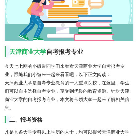
天津商业大学
自考报考专业
今天七七网的小编带同学们来看看天津商业大学自考报考专
业，跟随我们小编来一起来看看吧，以下正文阅读：
天津商业大学是自考专业教育的一大重点院校，在这里，学生
们可以自主选择自考专业，享受到优质的教育资源。针对天津
商业大学的自考报考专业，本文将带领大家一起来了解相关信
息。
二、报考资格
凡是具备大学专科以上学历的人士，均可以报考天津商业大学