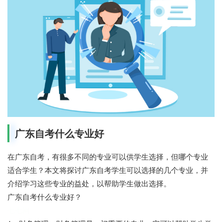
广东自考什么专业好
在广东自考，有很多不同的专业可以供学生选择，但哪个专业
适合学生？本文将探讨广东自考学生可以选择的几个专业，并
介绍学习这些专业的益处，以帮助学生做出选择。
广东自考什么专业好？
七七网