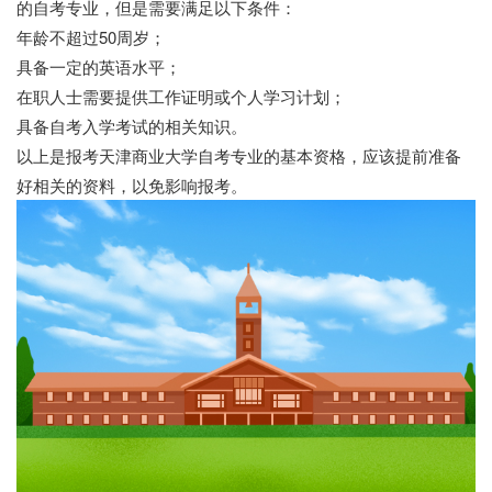
的自考专业，但是需要满足以下条件：
年龄不超过50周岁；
具备一定的英语水平；
在职人士需要提供工作证明或个人学习计划；
具备自考入学考试的相关知识。
以上是报考天津商业大学自考专业的基本资格，应该提前准备
好相关的资料，以免影响报考。