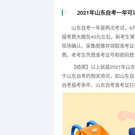
2021年山东自考一年可
山东自考一年是两次考试，4月和
报考费大概在40元左右。新考生
现场确认，采集图像并领取准考证
费。老考生凭借准考证号和密码登
【结尾】以上就是2021年山东
于山东自考的相关资讯，如山东自
自考报考条件、山东自考准考证打