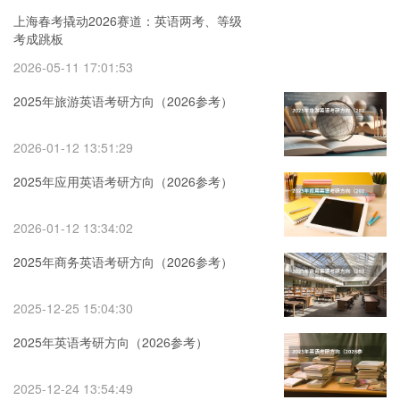
上海春考撬动2026赛道：英语两考、等级
考成跳板
2026-05-11 17:01:53
2025年旅游英语考研方向（2026参考）
2026-01-12 13:51:29
2025年应用英语考研方向（2026参考）
2026-01-12 13:34:02
2025年商务英语考研方向（2026参考）
2025-12-25 15:04:30
2025年英语考研方向（2026参考）
2025-12-24 13:54:49