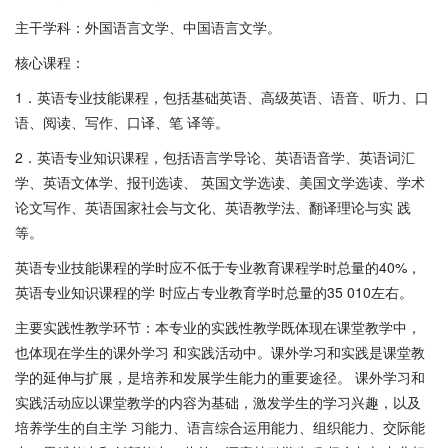
主干学科：外国语言文学、中国语言文学。
核心课程：
1．英语专业技能课程，包括基础英语、高级英语、语音、听力、口
语、阅读、写作、口译、笔 译等。
2．英语专业知识课程，包括语言学导论、英语语音学、英语词汇
学、英语文体学、报刊选读、 英国文学选读、美国文学选读、学术
论文写作、英语国家社会与文化、英语教学法、翻译理论与实 践
等。
英语专业技能课程的学时应不低于专业教育课程学时总量的40%，
英语专业知识课程的学 时应占专业教育学时总量的35 010左右。
主要实践性教学环节：本专业的实践性教学既体现在课堂教学中，
也体现在学生的课外学习 和实践活动中。课外学习和实践是课堂教
学的延伸与扩展，是培养和发展学生能力的重要途径。 课外学习和
实践活动应以课堂教学的内容为基础，激发学生的学习兴趣，以及
培养学生的自主学 习能力、语言综合运用能力、组织能力、交际能