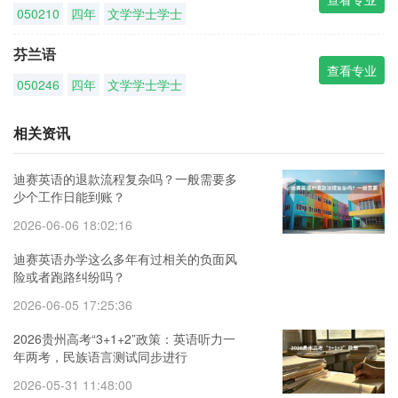
050210
四年
文学学士学士
芬兰语
查看专业
050246
四年
文学学士学士
相关资讯
迪赛英语的退款流程复杂吗？一般需要多
少个工作日能到账？
2026-06-06 18:02:16
迪赛英语办学这么多年有过相关的负面风
险或者跑路纠纷吗？
2026-06-05 17:25:36
2026贵州高考“3+1+2”政策：英语听力一
年两考，民族语言测试同步进行
2026-05-31 11:48:00