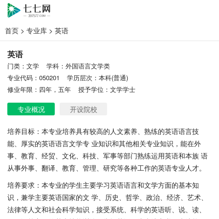
首页
>
专业库
> 英语
英语
门类：文学
学科：外国语言文学类
专业代码：050201
学历层次：本科(普通)
修业年限：四年，五年
授予学位：文学学士
专业概况
开设院校
培养目标：本专业培养具有较高的人文素养、熟练的英语语言技
能、厚实的英语语言文学专 业知识和其他相关专业知识，能在外
事、教育、经贸、文化、科技、军事等部门熟练运用英语和本族 语
从事外事、翻译、教育、管理、研究等各种工作的英语专业人才。
培养要求：本专业的学生主要学习英语语言和文学方面的基本知
识，兼学主要英语国家的文 学、历史、哲学、政治、经济、艺术、
法律等人文和社会科学知识，接受系统、科学的英语听、说、读、