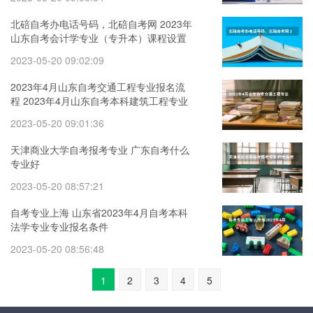
北碚自考办电话号码，北碚自考网 2023年
山东自考会计学专业（专升本）课程设置
2023-05-20 09:02:09
2023年4月山东自考交通工程专业报名流
程 2023年4月山东自考本科建筑工程专业
介绍
2023-05-20 09:01:36
天津商业大学自考报考专业 广东自考什么
专业好
2023-05-20 08:57:21
自考专业上海 山东省2023年4月自考本科
法学专业专业报名条件
2023-05-20 08:56:48
1
2
3
4
5