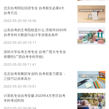
北京自考阿拉伯语专业 自考新生必看4大
自考方法
2023-05-20 09:16:06
​山东自考的主考院校是什么 济南市2023年
自考专科大数据与会计专业报名条件
2023-05-20 09:15:17
深圳大学自考主考专业 自考广西大专专业
有哪些(广西自考专科学校)
2023-05-20 09:11:41
北京自考有舞蹈专业吗 自考前复习要旨：
三技巧让你拿高分
2023-05-20 09:10:51
计算机专业自考安徽 2023年4月枣庄自考
专科考试时间
2023-05-20 09:06:34