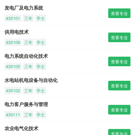
发电厂及电力系统
查看专业
430101
三年
学士
供用电技术
查看专业
430108
三年
学士
电力系统自动化技术
查看专业
430105
三年
学士
水电站机电设备与自动化
查看专业
430102
三年
学士
电力客户服务与管理
查看专业
430111
三年
学士
农业电气化技术
查看专业