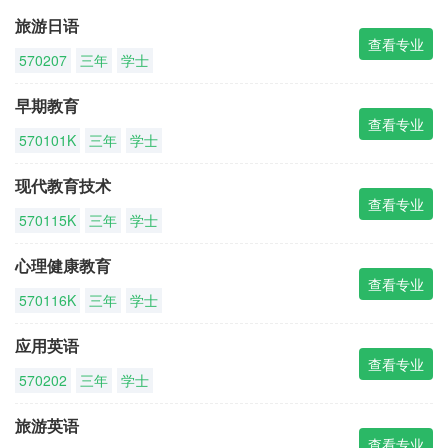
旅游日语
查看专业
570207
三年
学士
早期教育
查看专业
570101K
三年
学士
现代教育技术
查看专业
570115K
三年
学士
心理健康教育
查看专业
570116K
三年
学士
应用英语
查看专业
570202
三年
学士
旅游英语
查看专业