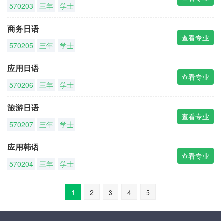
570203
三年
学士
商务日语
查看专业
570205
三年
学士
应用日语
查看专业
570206
三年
学士
旅游日语
查看专业
570207
三年
学士
应用韩语
查看专业
570204
三年
学士
1
2
3
4
5