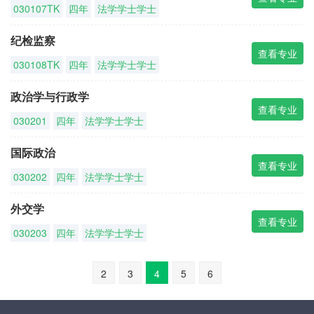
030107TK
四年
法学学士学士
纪检监察
查看专业
030108TK
四年
法学学士学士
政治学与行政学
查看专业
030201
四年
法学学士学士
国际政治
查看专业
030202
四年
法学学士学士
外交学
查看专业
030203
四年
法学学士学士
2
3
4
5
6