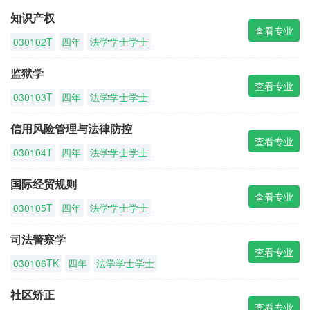
知识产权
查看专业
030102T
四年
法学学士学士
监狱学
查看专业
030103T
四年
法学学士学士
信用风险管理与法律防控
查看专业
030104T
四年
法学学士学士
国际经贸规则
查看专业
030105T
四年
法学学士学士
司法警察学
查看专业
030106TK
四年
法学学士学士
社区矫正
查看专业