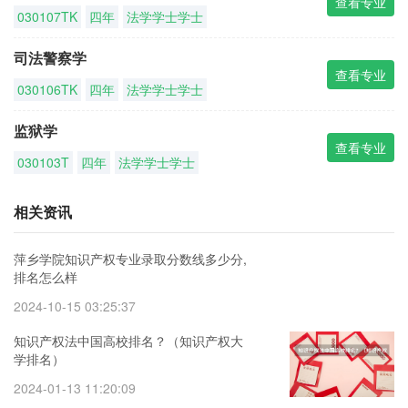
查看专业
030107TK
四年
法学学士学士
司法警察学
查看专业
030106TK
四年
法学学士学士
监狱学
查看专业
030103T
四年
法学学士学士
相关资讯
萍乡学院知识产权专业录取分数线多少分,
排名怎么样
2024-10-15 03:25:37
知识产权法中国高校排名？（知识产权大
学排名）
2024-01-13 11:20:09