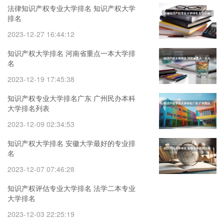
法律知识产权专业大学排名 知识产权大学
排名
2023-12-27 16:44:12
知识产权大学排名 河南省重点一本大学排
名
2023-12-19 17:45:38
知识产权专业大学排名广东 广州民办本科
大学排名列表
2023-12-09 02:34:53
知识产权大学排名 安徽大学最好的专业排
名
2023-12-07 07:46:28
知识产权评估专业大学排名 法学二本专业
大学排名
2023-12-03 22:25:19