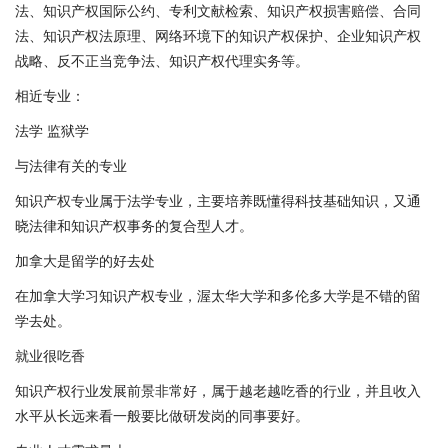
法、知识产权国际公约、专利文献检索、知识产权损害赔偿、合同
法、知识产权法原理、网络环境下的知识产权保护、企业知识产权
战略、反不正当竞争法、知识产权代理实务等。
相近专业：
法学 监狱学
与法律有关的专业
知识产权专业属于法学专业，主要培养既懂得科技基础知识，又通
晓法律和知识产权事务的复合型人才。
加拿大是留学的好去处
在加拿大学习知识产权专业，渥太华大学和多伦多大学是不错的留
学去处。
就业很吃香
知识产权行业发展前景非常好，属于越老越吃香的行业，并且收入
水平从长远来看一般要比做研发岗的同事要好。