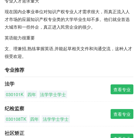
专业人才需求量大
现在国内企事业单位对知识产权专业人才需求很大，而真正流入人
才市场的应届知识产权专业类的大学毕业生却不多。他们就业首选
大城市和一些外企，真正进入民营企业的很少。
英语能力很重要
文、理兼招,熟练掌握英语,并能起草相关文件和沟通交流，这种人才
很受欢迎。
专业推荐
法学
查看专业
030101K
四年
法学学士学士
纪检监察
查看专业
030108TK
四年
法学学士学士
社区矫正