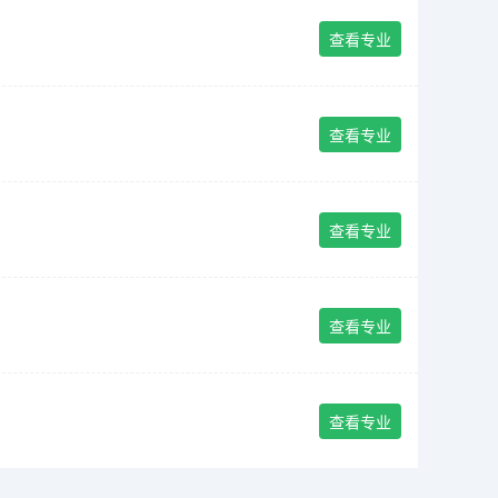
查看专业
查看专业
查看专业
查看专业
查看专业