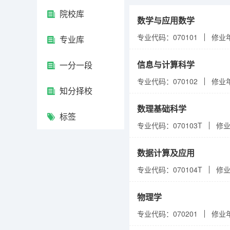
院校库
数学与应用数学
专业代码：070101
修业
专业库
信息与计算科学
一分一段
专业代码：070102
修业
知分择校
数理基础科学
标签
专业代码：070103T
修
数据计算及应用
专业代码：070104T
修
物理学
专业代码：070201
修业