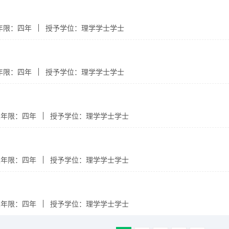
年限：四年
授予学位：理学学士学士
年限：四年
授予学位：理学学士学士
业年限：四年
授予学位：理学学士学士
业年限：四年
授予学位：理学学士学士
业年限：四年
授予学位：理学学士学士