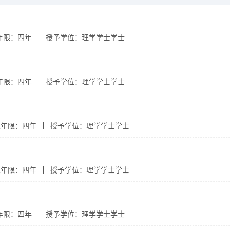
年限：四年
授予学位：理学学士学士
年限：四年
授予学位：理学学士学士
业年限：四年
授予学位：理学学士学士
业年限：四年
授予学位：理学学士学士
年限：四年
授予学位：理学学士学士