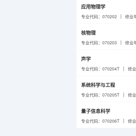
应用物理学
专业代码：070202
修业
核物理
专业代码：070203
修业
声学
专业代码：070204T
修
系统科学与工程
专业代码：070205T
修
量子信息科学
专业代码：070206T
修