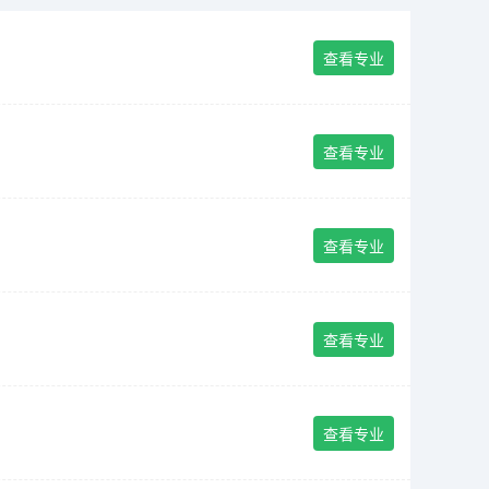
查看专业
查看专业
查看专业
查看专业
查看专业