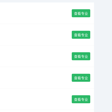
查看专业
查看专业
查看专业
查看专业
查看专业