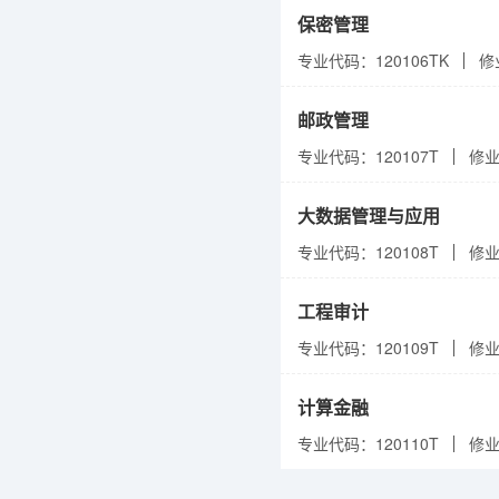
保密管理
专业代码：120106TK
修
邮政管理
专业代码：120107T
修
大数据管理与应用
专业代码：120108T
修
工程审计
专业代码：120109T
修
计算金融
专业代码：120110T
修