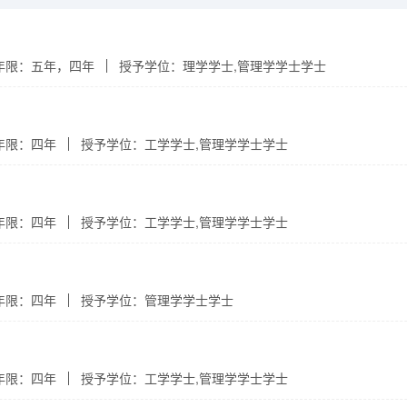
年限：五年，四年
授予学位：理学学士,管理学学士学士
年限：四年
授予学位：工学学士,管理学学士学士
年限：四年
授予学位：工学学士,管理学学士学士
年限：四年
授予学位：管理学学士学士
年限：四年
授予学位：工学学士,管理学学士学士