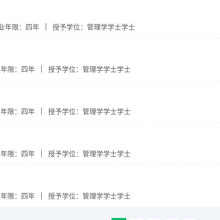
业年限：四年
授予学位：管理学学士学士
业年限：四年
授予学位：管理学学士学士
业年限：四年
授予学位：管理学学士学士
业年限：四年
授予学位：管理学学士学士
业年限：四年
授予学位：管理学学士学士