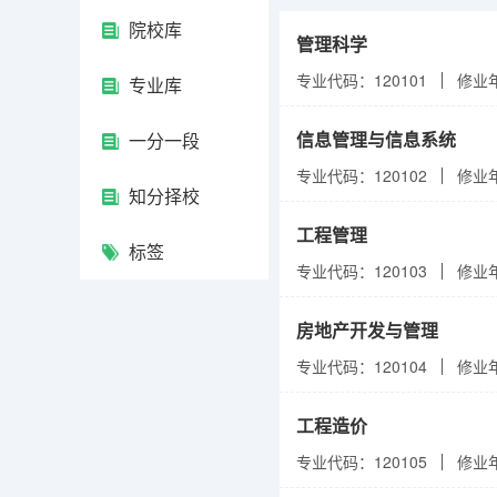
院校库
管理科学
专业代码：120101
修业
专业库
信息管理与信息系统
一分一段
专业代码：120102
修业
知分择校
工程管理
标签
专业代码：120103
修业
房地产开发与管理
专业代码：120104
修业
工程造价
专业代码：120105
修业