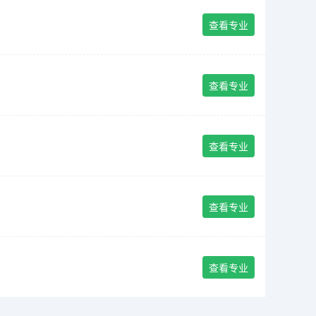
查看专业
查看专业
查看专业
查看专业
查看专业