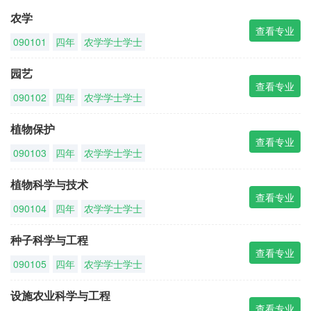
农学
查看专业
090101
四年
农学学士学士
园艺
查看专业
090102
四年
农学学士学士
植物保护
查看专业
090103
四年
农学学士学士
植物科学与技术
查看专业
090104
四年
农学学士学士
种子科学与工程
查看专业
090105
四年
农学学士学士
设施农业科学与工程
查看专业