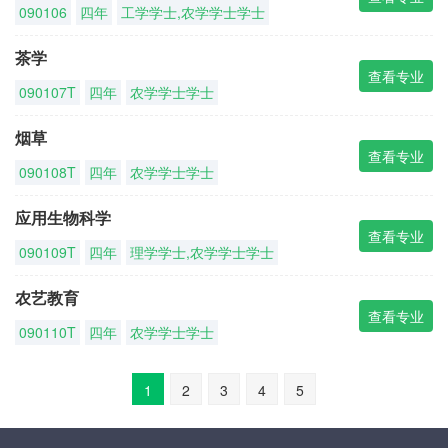
090106
四年
工学学士,农学学士学士
茶学
查看专业
090107T
四年
农学学士学士
烟草
查看专业
090108T
四年
农学学士学士
应用生物科学
查看专业
090109T
四年
理学学士,农学学士学士
农艺教育
查看专业
090110T
四年
农学学士学士
1
2
3
4
5