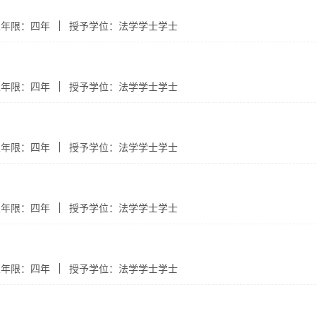
业年限：四年
授予学位：法学学士学士
业年限：四年
授予学位：法学学士学士
业年限：四年
授予学位：法学学士学士
业年限：四年
授予学位：法学学士学士
业年限：四年
授予学位：法学学士学士