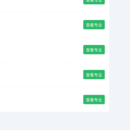
查看专业
查看专业
查看专业
查看专业