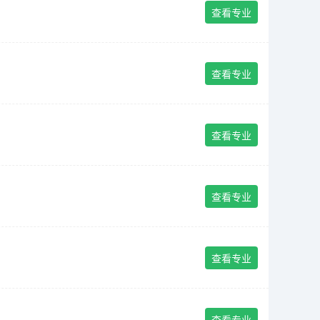
查看专业
查看专业
查看专业
查看专业
查看专业
查看专业