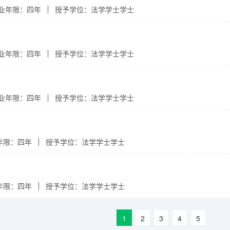
业年限：四年
授予学位：法学学士学士
业年限：四年
授予学位：法学学士学士
业年限：四年
授予学位：法学学士学士
年限：四年
授予学位：法学学士学士
年限：四年
授予学位：法学学士学士
1
2
3
4
5