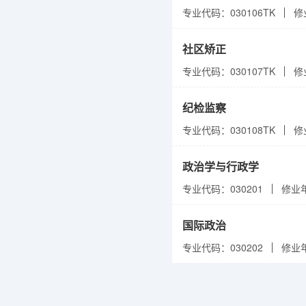
专业代码：030106TK
修
社区矫正
专业代码：030107TK
修
纪检监察
专业代码：030108TK
修
政治学与行政学
专业代码：030201
修业
国际政治
专业代码：030202
修业