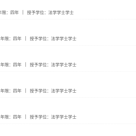
年限：四年
授予学位：法学学士学士
业年限：四年
授予学位：法学学士学士
业年限：四年
授予学位：法学学士学士
业年限：四年
授予学位：法学学士学士
业年限：四年
授予学位：法学学士学士