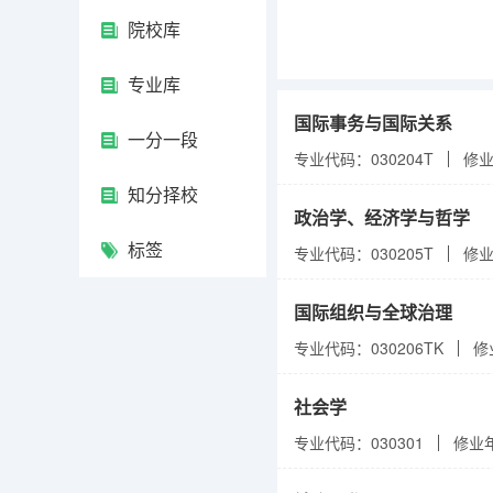
院校库
专业库
国际事务与国际关系
一分一段
专业代码：030204T
修
知分择校
政治学、经济学与哲学
标签
专业代码：030205T
修
国际组织与全球治理
专业代码：030206TK
修
社会学
专业代码：030301
修业