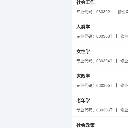
社会工作
专业代码：030302
修业
人类学
专业代码：030303T
修
女性学
专业代码：030304T
修
家政学
专业代码：030305T
修
老年学
专业代码：030306T
修
社会政策