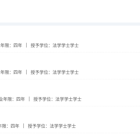
业年限：四年
授予学位：法学学士学士
业年限：四年
授予学位：法学学士学士
业年限：四年
授予学位：法学学士学士
年限：四年
授予学位：法学学士学士