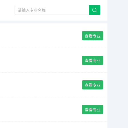
查看专业
查看专业
查看专业
查看专业