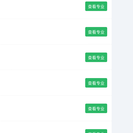
查看专业
查看专业
查看专业
查看专业
查看专业