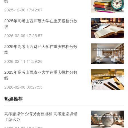
线
2025-12-30 17:42:07
2025年高考山西师范大学在重庆投档分数
线
2026-02-09 17:25:57
2025年高考山西财经大学在重庆投档分数
线
2026-02-11 11:59:26
2025年高考山西农业大学在重庆投档分数
线
2026-02-08 09:27:55
热点推荐
高考志愿什么情况会被退档 高考志愿填错
了怎么办