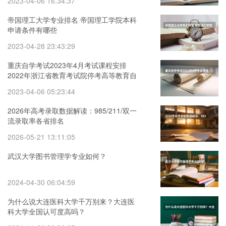
2023-04-06 16:34:37
帝国理工大学专业排名 帝国理工学院本科
申请条件有哪些
2023-04-28 23:43:29
重庆自学考试2023年4月考试课程安排
2022年浙江省教育考试院停考高等教育自
学考试心理健康教育等专业的通知
2023-04-06 05:23:44
2026年高考录取数据解读：985/211/双一
流录取率各省排名
2026-05-21 13:11:05
武汉大学图书管理学专业如何？
2024-04-30 06:04:59
为什么说大连医科大学千万别来？大连医
科大学全国认可度高吗？