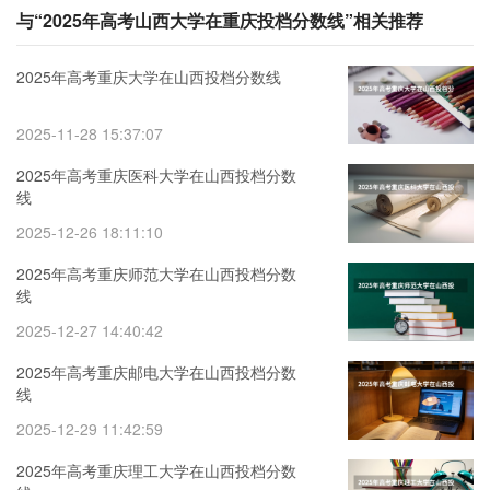
与“2025年高考山西大学在重庆投档分数线”相关推荐
2025年高考重庆大学在山西投档分数线
2025-11-28 15:37:07
2025年高考重庆医科大学在山西投档分数
线
2025-12-26 18:11:10
2025年高考重庆师范大学在山西投档分数
线
2025-12-27 14:40:42
2025年高考重庆邮电大学在山西投档分数
线
2025-12-29 11:42:59
2025年高考重庆理工大学在山西投档分数