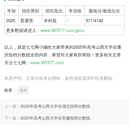
年份
招生类别
招生批次
专业组
最低分/最低位次
2025
普通类
本科批
-
571/4142
更多数据请进入：
www.397577.com/gkzx
七七网
以上，就是七七网小编给大家带来的2025年高考山西大学在重
庆投档分数线全部内容，希望对大家有所帮助！更多相关文章
关注七七网：
www.397577.com
免责声明：文章内容来自网络，如有侵权请及时联系删除。
标签：
高考
上一篇：
2025年高考山西大学在湖北投档分数线
下一篇：
2025年高考山西大学在安徽投档分数线