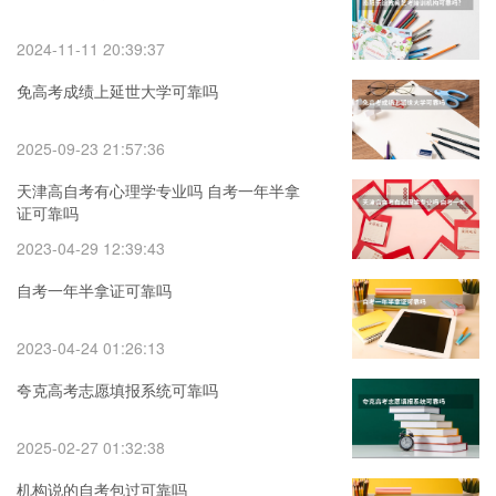
2024-11-11 20:39:37
免高考成绩上延世大学可靠吗
2025-09-23 21:57:36
天津高自考有心理学专业吗 自考一年半拿
证可靠吗
2023-04-29 12:39:43
自考一年半拿证可靠吗
2023-04-24 01:26:13
夸克高考志愿填报系统可靠吗
2025-02-27 01:32:38
机构说的自考包过可靠吗