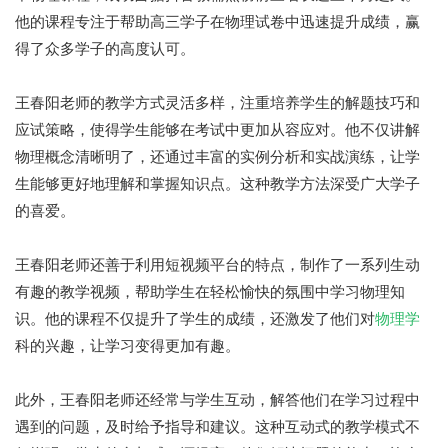
他的课程专注于帮助高三学子在物理试卷中迅速提升成绩，赢
得了众多学子的高度认可。
王春阳老师的教学方式灵活多样，注重培养学生的解题技巧和
应试策略，使得学生能够在考试中更加从容应对。他不仅讲解
物理概念清晰明了，还通过丰富的实例分析和实战演练，让学
生能够更好地理解和掌握知识点。这种教学方法深受广大学子
的喜爱。
王春阳老师还善于利用短视频平台的特点，制作了一系列生动
有趣的教学视频，帮助学生在轻松愉快的氛围中学习物理知
识。他的课程不仅提升了学生的成绩，还激发了他们对
物理学
科的兴趣，让学习变得更加有趣。
此外，王春阳老师还经常与学生互动，解答他们在学习过程中
遇到的问题，及时给予指导和建议。这种互动式的教学模式不