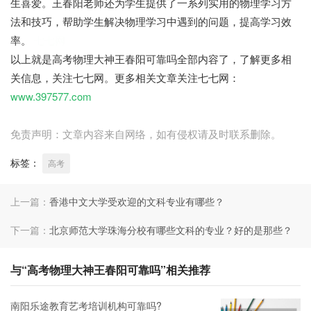
生喜爱。王春阳老师还为学生提供了一系列实用的物理学习方
法和技巧，帮助学生解决物理学习中遇到的问题，提高学习效
率。
七七网
以上就是高考物理大神王春阳可靠吗全部内容了，了解更多相
关信息，关注七七网。更多相关文章关注七七网：
www.397577.com
免责声明：文章内容来自网络，如有侵权请及时联系删除。
标签：
高考
上一篇：
香港中文大学受欢迎的文科专业有哪些？
下一篇：
北京师范大学珠海分校有哪些文科的专业？好的是那些？
与“高考物理大神王春阳可靠吗”相关推荐
南阳乐途教育艺考培训机构可靠吗?