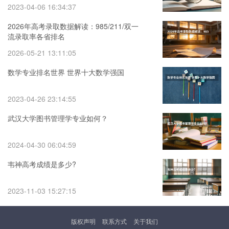
2023-04-06 16:34:37
2026年高考录取数据解读：985/211/双一
流录取率各省排名
2026-05-21 13:11:05
数学专业排名世界 世界十大数学强国
2023-04-26 23:14:55
武汉大学图书管理学专业如何？
2024-04-30 06:04:59
韦神高考成绩是多少?
2023-11-03 15:27:15
版权声明
联系方式
关于我们