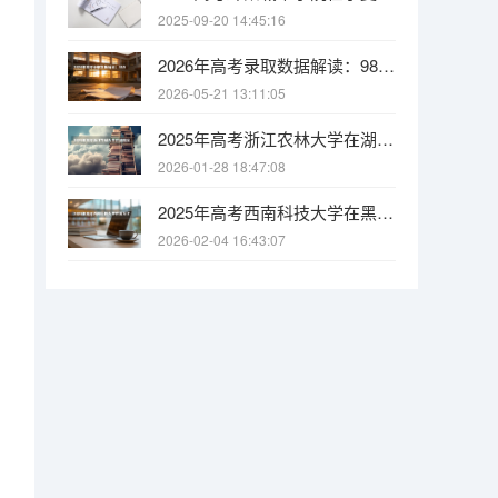
2025-09-20 14:45:16
2026年高考录取数据解读：985/211/双一流录取率各省排名
2026-05-21 13:11:05
2025年高考浙江农林大学在湖南投档分数线
2026-01-28 18:47:08
2025年高考西南科技大学在黑龙江投档分数线
2026-02-04 16:43:07