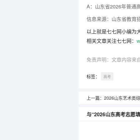
A：山东省2026年普
信息来源：山东省教育
以上就是七七网小编为
相关文章关注七七网：
w
免责声明：文章内容来
标签：
高考
上一篇：
2026山东艺术类综合分一分一段表：
与“2026山东高考志愿