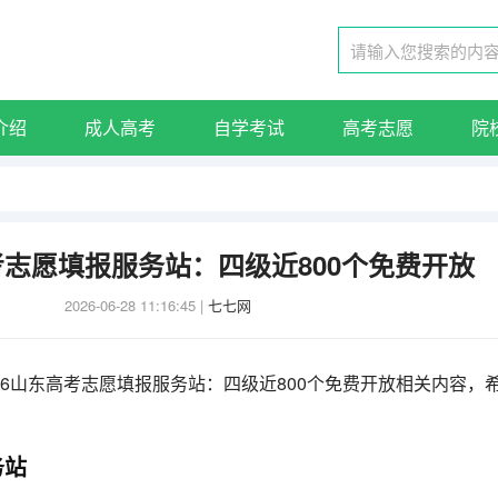
介绍
成人高考
自学考试
高考志愿
院
高考志愿填报服务站：四级近800个免费开放
2026-06-28 11:16:45
|
七七网
26山东高考志愿填报服务站：四级近800个免费开放相关内容，
务站