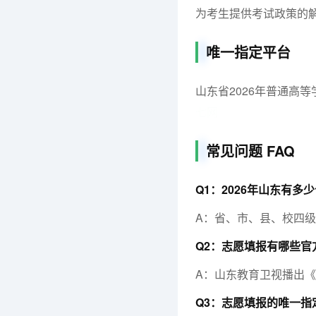
为考生提供考试政策的
唯一指定平台
山东省2026年普通高
七网
常见问题 FAQ
Q1：2026年山东有
A：省、市、县、校四级
Q2：志愿填报有哪些官
A：山东教育卫视播出
Q3：志愿填报的唯一指