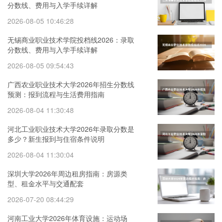
分数线、费用与入学手续详解
2026-08-05 10:46:28
无锡商业职业技术学院投档线2026：录取
分数线、费用与入学手续详解
2026-08-05 09:54:43
广西农业职业技术大学2026年招生分数线
预测：报到流程与生活费用指南
2026-08-04 11:30:48
河北工业职业技术大学2026年录取分数是
多少？新生报到与住宿条件说明
2026-08-04 11:30:04
深圳大学2026年周边租房指南：房源类
型、租金水平与交通配套
2026-07-20 08:44:29
河南工业大学2026年体育设施：运动场