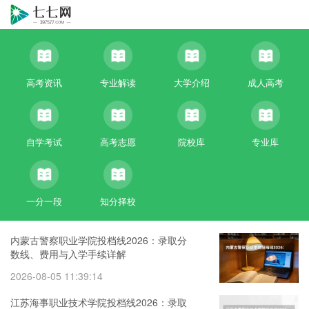
高考资讯
专业解读
大学介绍
成人高考
自学考试
高考志愿
院校库
专业库
一分一段
知分择校
内蒙古警察职业学院投档线2026：录取分
数线、费用与入学手续详解
2026-08-05 11:39:14
江苏海事职业技术学院投档线2026：录取