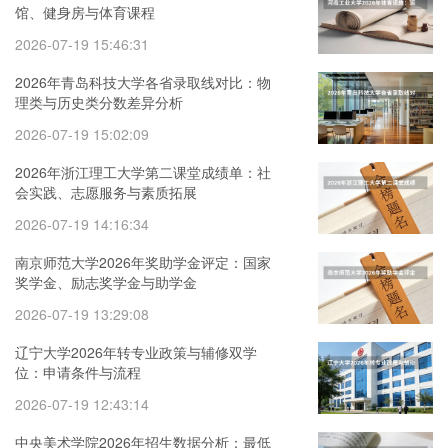
馆、健身房与体育课程
2026-07-19 15:46:31
2026年青岛科技大学各省录取线对比：物
理类与历史类分数差异分析
2026-07-19 15:02:09
2026年浙江理工大学第二课堂成绩单：社
会实践、志愿服务与素质拓展
2026-07-19 14:16:34
南京师范大学2026年奖助学金评定：国家
奖学金、励志奖学金与助学金
2026-07-19 13:29:08
辽宁大学2026年转专业政策与辅修双学
位：申请条件与流程
2026-07-19 12:43:14
中央美术学院2026年招生数据分析：最低