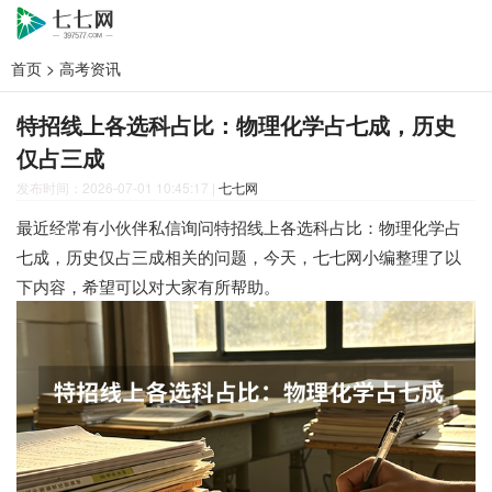
首页
>
高考资讯
特招线上各选科占比：物理化学占七成，历史
仅占三成
发布时间：2026-07-01 10:45:17
|
七七网
最近经常有小伙伴私信询问特招线上各选科占比：物理化学占
七成，历史仅占三成相关的问题，今天，七七网小编整理了以
下内容，希望可以对大家有所帮助。