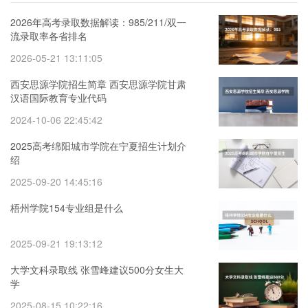
2026年高考录取数据解读：985/211/双一
流录取率各省排名
2026-05-21 13:11:05
西安思源学院招生简章 西安思源学院甘肃
汉语国际教育专业代码
2024-10-06 22:45:42
2025高考绵阳城市学院在宁夏招生计划介
绍
2025-09-20 14:45:16
梧州学院154专业组是什么
2025-09-21 19:13:12
大学文科录取线 张雪峰建议500分女生大
学
2025-08-15 10:22:16