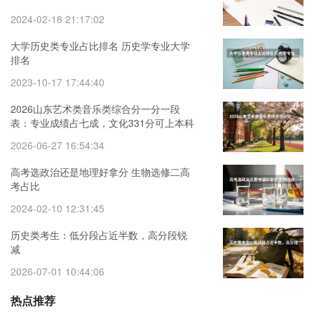
2024-02-18 21:17:02
大学历史类专业占比排名 历史学专业大学
排名
2023-10-17 17:44:40
2026山东艺术类音乐类综合分一分一段
表：专业成绩占七成，文化331分可上本科
2026-06-27 16:54:34
高考选政治还是地理好拿分 生物选修二高
考占比
2024-02-10 12:31:45
历史类考生：低分段占近半数，高分段锐
减
2026-07-01 10:44:06
热点推荐