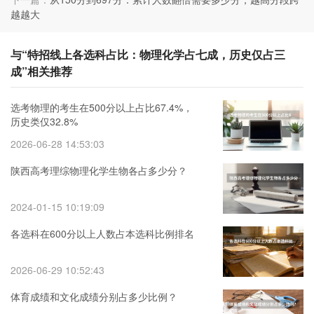
越越大
与“特招线上各选科占比：物理化学占七成，历史仅占三
成”相关推荐
选考物理的考生在500分以上占比67.4%，
历史类仅32.8%
2026-06-28 14:53:03
陕西高考理综物理化学生物各占多少分？
2024-01-15 10:19:09
各选科在600分以上人数占本选科比例排名
2026-06-29 10:52:43
体育成绩和文化成绩分别占多少比例？