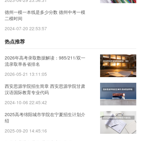
2023-04-29 23:56:31
德州一模一本线是多少分数 德州中考一模
二模时间
2024-07-20 22:53:57
热点推荐
2026年高考录取数据解读：985/211/双一
流录取率各省排名
2026-05-21 13:11:05
西安思源学院招生简章 西安思源学院甘肃
汉语国际教育专业代码
2024-10-06 22:45:42
2025高考绵阳城市学院在宁夏招生计划介
绍
2025-09-20 14:45:16