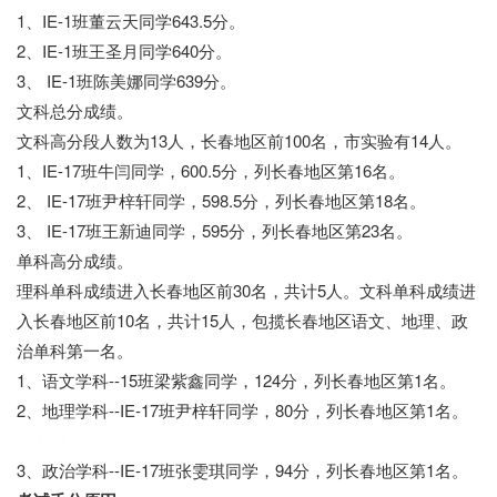
1、IE-1班董云天同学643.5分。
2、IE-1班王圣月同学640分。
3、 IE-1班陈美娜同学639分。
文科总分成绩。
文科高分段人数为13人，长春地区前100名，市实验有14人。
1、IE-17班牛闫同学，600.5分，列长春地区第16名。
2、 IE-17班尹梓轩同学，598.5分，列长春地区第18名。
3、 IE-17班王新迪同学，595分，列长春地区第23名。
单科高分成绩。
理科单科成绩进入长春地区前30名，共计5人。文科单科成绩进
入长春地区前10名，共计15人，包揽长春地区语文、地理、政
治单科第一名。
1、语文学科--15班梁紫鑫同学，124分，列长春地区第1名。
2、地理学科--IE-17班尹梓轩同学，80分，列长春地区第1名。
七七网
3、政治学科--IE-17班张雯琪同学，94分，列长春地区第1名。