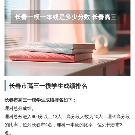
长春市高三一模学生成绩排名
长春市高三一模学生成绩排名如下：
理科总分成绩。
理科总分进入600分以上13人，高分段人数为40人，理科高分段
的比率，位列长春市4名，理科一本段的比率，位列长春市3
名。