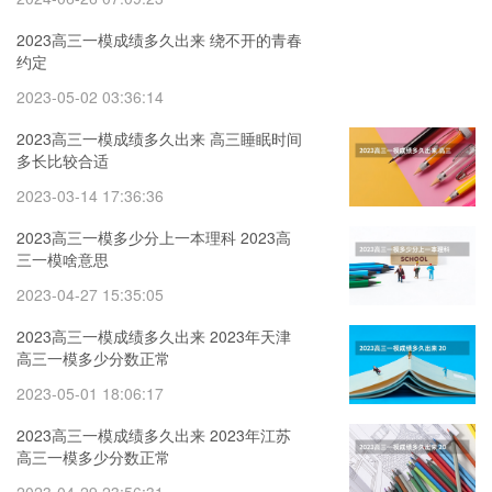
2023高三一模成绩多久出来 绕不开的青春
约定
2023-05-02 03:36:14
2023高三一模成绩多久出来 高三睡眠时间
多长比较合适
2023-03-14 17:36:36
2023高三一模多少分上一本理科 2023高
三一模啥意思
2023-04-27 15:35:05
2023高三一模成绩多久出来 2023年天津
高三一模多少分数正常
2023-05-01 18:06:17
2023高三一模成绩多久出来 2023年江苏
高三一模多少分数正常