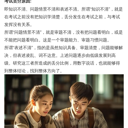
考试丢分原因:
即知识不清、问题情景不清和表述不清。所谓“知识不清”，就是
在考试之前没有把知识学清楚，丢分发生在考试之前，与考试
发挥没有关系。
所谓“问题情景不清”，就是审题不清，没有把问题看明白，或是
不能把问题看明白。这是一个审题能力、审题习惯问题。
所谓“表述不清”，指的是虽然知识具备、审题清楚，问题能够解
决，但表述凌乱、词不达意。上述问题逐步由低级发展到高
级。研究这三者所造成的丢分比例，用数字说话，也就能够得
到整体结论，找到整体方向了。