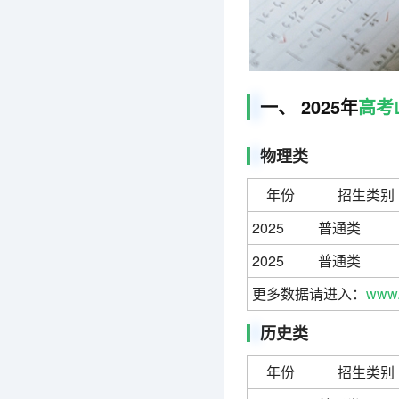
一、 2025年
高考
物理类
年份
招生类别
2025
普通类
2025
普通类
更多数据请进入：
www.
历史类
年份
招生类别