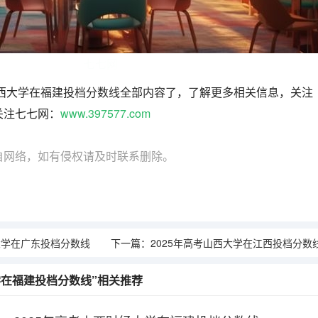
七七网
山西大学在福建投档分数线全部内容了，了解更多相关信息，关注
关注七七网：
www.397577.com
自网络，如有侵权请及时联系删除。
大学在广东投档分数线
下一篇：
2025年高考山西大学在江西投档分数
大学在福建投档分数线”相关推荐