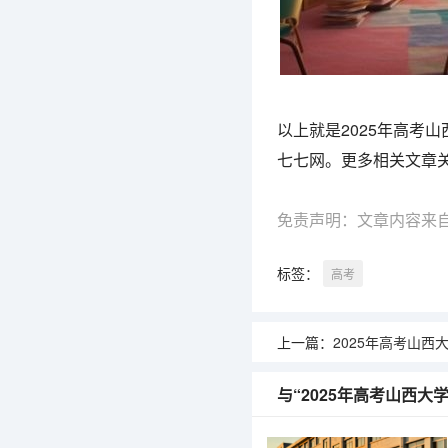
以上就是2025年高考
七七网。更多相关文章
免责声明：文章内容来
标签：
高考
上一篇：
2025年高考山西
与“2025年高考山西