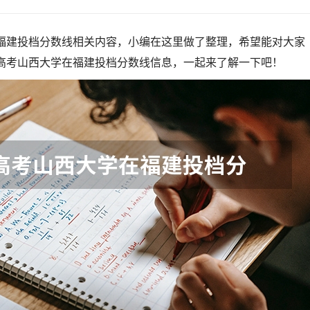
在福建投档分数线相关内容，小编在这里做了整理，希望能对大家
年高考山西大学在福建投档分数线信息，一起来了解一下吧！