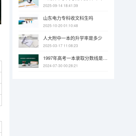
2025-09-14 18:41:39
山东电力专科收文科生吗
2025-10-20 01:10:48
人大附中一本的升学率是多少
2025-03-17 11:08:23
1997年高考一本录取分数线是多少？
2024-07-30 00:28:21