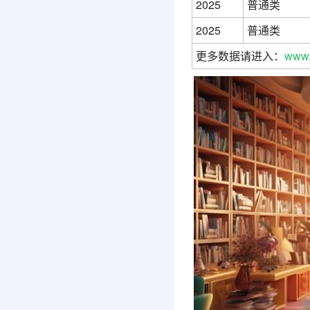
2025
普通类
2025
普通类
更多数据请进入：
www.