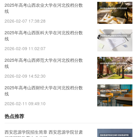
2025年高考山西农业大学在河北投档分数
线
2026-02-07 17:38:28
2025年高考山西医科大学在河北投档分数
线
2026-02-09 11:02:07
2025年高考山西师范大学在河北投档分数
线
2026-02-09 14:52:30
2025年高考山西财经大学在河北投档分数
线
2026-02-11 09:49:10
热点推荐
西安思源学院招生简章 西安思源学院甘肃