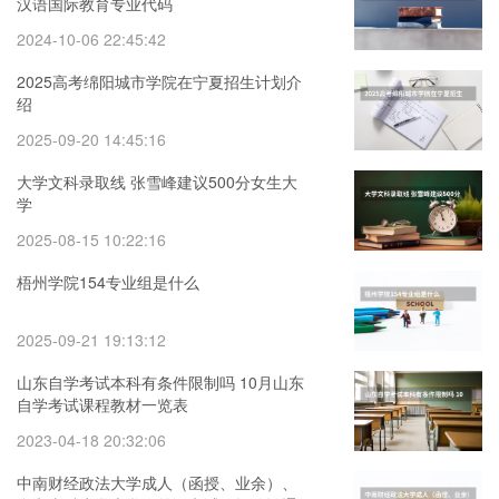
汉语国际教育专业代码
2024-10-06 22:45:42
2025高考绵阳城市学院在宁夏招生计划介
绍
2025-09-20 14:45:16
大学文科录取线 张雪峰建议500分女生大
学
2025-08-15 10:22:16
梧州学院154专业组是什么
2025-09-21 19:13:12
山东自学考试本科有条件限制吗 10月山东
自学考试课程教材一览表
2023-04-18 20:32:06
中南财经政法大学成人（函授、业余）、