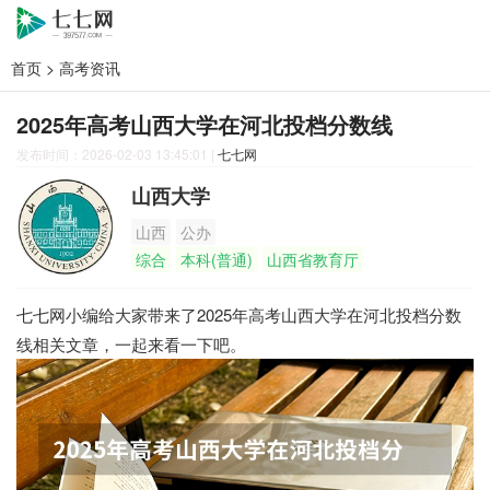
首页
>
高考资讯
2025年高考山西大学在河北投档分数线
发布时间：2026-02-03 13:45:01
|
七七网
山西大学
山西
公办
综合
本科(普通)
山西省教育厅
七七网小编给大家带来了2025年高考山西大学在河北投档分数
线相关文章，一起来看一下吧。