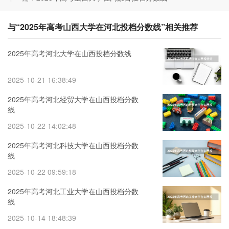
与“2025年高考山西大学在河北投档分数线”相关推荐
2025年高考河北大学在山西投档分数线
2025-10-21 16:38:49
2025年高考河北经贸大学在山西投档分数
线
2025-10-22 14:02:48
2025年高考河北科技大学在山西投档分数
线
2025-10-22 09:59:18
2025年高考河北工业大学在山西投档分数
线
2025-10-14 18:48:39