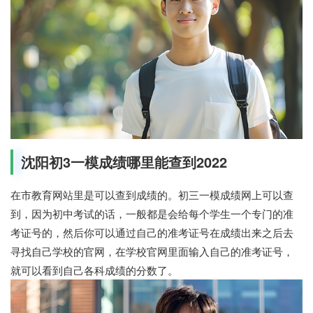
沈阳初3一模成绩哪里能查到2022
在市教育网站里是可以查到成绩的。初三一模成绩网上可以查
到，因为初中考试的话，一般都是会给每个学生一个专门的准
考证号的，然后你可以通过自己的准考证号在成绩出来之后去
寻找自己学校的官网，在学校官网里面输入自己的准考证号，
就可以看到自己各科成绩的分数了。