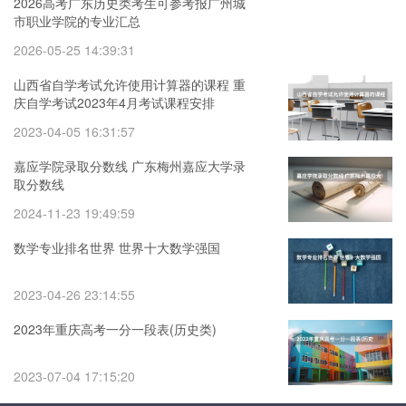
2026高考广东历史类考生可参考报广州城
市职业学院的专业汇总
2026-05-25 14:39:31
山西省自学考试允许使用计算器的课程 重
庆自学考试2023年4月考试课程安排
2023-04-05 16:31:57
嘉应学院录取分数线 广东梅州嘉应大学录
取分数线
2024-11-23 19:49:59
数学专业排名世界 世界十大数学强国
2023-04-26 23:14:55
2023年重庆高考一分一段表(历史类)
2023-07-04 17:15:20