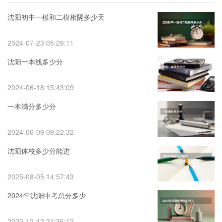
沈阳初中一模和二模相隔多少天
2024-07-23 05:29:11
沈阳一本线多少分
2024-06-18 15:43:09
一本满分多少分
2024-06-09 09:22:32
沈阳体校多少分能进
2025-08-05 14:57:43
2024年沈阳中考总分多少
2023-12-12 21:36:12