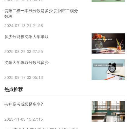
贵阳二模一本线分数是多少 贵阳市二模分
数段
2024-07-13 21:21:56
多少分能被沈阳大学录取
2025-08-29 03:27:25
沈阳大学录取分数线多少
2025-09-17 03:05:13
热点推荐
韦神高考成绩是多少?
2023-11-03 15:27:15