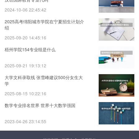
2024-10-06 22:45:42
2025高考绵阳城市学院在宁夏招生计划介
绍
2025-09-20 14:45:16
梧州学院154专业组是什么
2025-09-21 19:13:12
大学文科录取线 张雪峰建议500分女生大
学
2025-08-15 10:22:16
数学专业排名世界 世界十大数学强国
2023-04-26 23:14:55