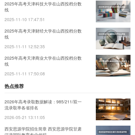
2025年高考天津科技大学在山西投档分数
线
2025-11-10 17:47:51
2025年高考天津财经大学在山西投档分数
线
2025-11-11 12:52:35
2025年高考天津商业大学在山西投档分数
线
2025-11-11 17:50:08
热点推荐
2026年高考录取数据解读：985/211/双一
流录取率各省排名
2026-05-21 13:11:05
西安思源学院招生简章 西安思源学院甘肃
汉语国际教育专业代码