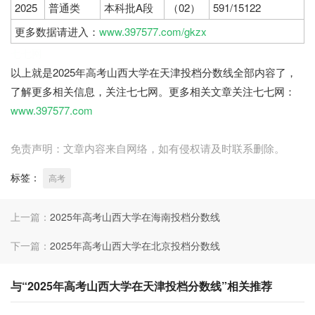
2025
普通类
本科批A段
（02）
591/15122
更多数据请进入：
www.397577.com/gkzx
七七网
以上就是2025年高考山西大学在天津投档分数线全部内容了，
了解更多相关信息，关注七七网。更多相关文章关注七七网：
www.397577.com
免责声明：文章内容来自网络，如有侵权请及时联系删除。
标签：
高考
上一篇：
2025年高考山西大学在海南投档分数线
下一篇：
2025年高考山西大学在北京投档分数线
与“2025年高考山西大学在天津投档分数线”相关推荐