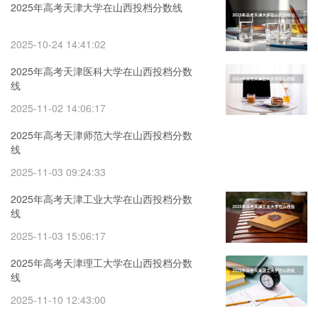
2025年高考天津大学在山西投档分数线
2025-10-24 14:41:02
2025年高考天津医科大学在山西投档分数
线
2025-11-02 14:06:17
2025年高考天津师范大学在山西投档分数
线
2025-11-03 09:24:33
2025年高考天津工业大学在山西投档分数
线
2025-11-03 15:06:17
2025年高考天津理工大学在山西投档分数
线
2025-11-10 12:43:00