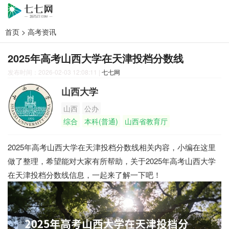
首页
>
高考资讯
2025年高考山西大学在天津投档分数线
发布时间：2026-02-03 12:08:11
|
七七网
山西大学
山西
公办
综合
本科(普通)
山西省教育厅
2025年高考山西大学在天津投档分数线相关内容，小编在这里
做了整理，希望能对大家有所帮助，关于2025年高考山西大学
在天津投档分数线信息，一起来了解一下吧！