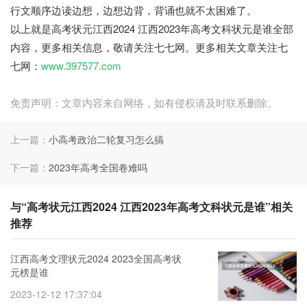
行文顺序边读边想，边想边背，背诵也就不太困难了。
以上就是高考状元江西2024 江西2023年高考文科状元是谁全部
内容，更多相关信息，敬请关注七七网。更多相关文章关注七
七网：
www.397577.com
免责声明：文章内容来自网络，如有侵权请及时联系删除。
上一篇：
小高考政治二轮复习怎么搞
下一篇：
2023年高考全国卷难吗
与“高考状元江西2024 江西2023年高考文科状元是谁”相关
推荐
江西高考文理状元2024 2023全国高考状
元榜是谁
2023-12-12 17:37:04