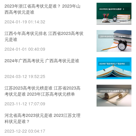
2023年浙江省高考状元是谁？ 2023年山
西高考状元是谁
2024-01-19 01:14:32
江西今年高考状元排名 江西省2023高考状
元是谁
2024-01-01 00:40:09
2024年广西高考状元 广西高考状元是谁
2024-03-12 19:52:25
江苏2023高考状元榜是谁 江苏省2023高
考状元是谁 2023年江苏高考状元榜单
2023-11-12 17:07:09
河北省高考2023状元是谁 2023江苏文理
科状元是谁？
2023-12-22 03:04:17