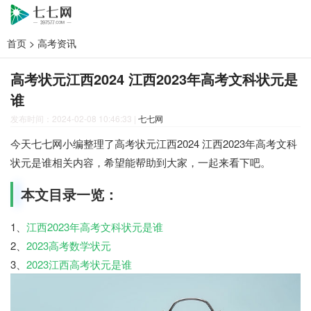
首页
>
高考资讯
高考状元江西2024 江西2023年高考文科状元是
谁
发布时间：2024-02-08 10:46:33
|
七七网
今天七七网小编整理了高考状元江西2024 江西2023年高考文科
状元是谁相关内容，希望能帮助到大家，一起来看下吧。
本文目录一览：
1、
江西2023年高考文科状元是谁
2、
2023高考数学状元
3、
2023江西高考状元是谁