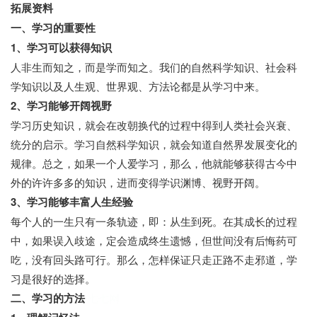
拓展资料
一、学习的重要性
1、学习可以获得知识
人非生而知之，而是学而知之。我们的自然科学知识、社会科
学知识以及人生观、世界观、方法论都是从学习中来。
2、学习能够开阔视野
学习历史知识，就会在改朝换代的过程中得到人类社会兴衰、
统分的启示。学习自然科学知识，就会知道自然界发展变化的
规律。总之，如果一个人爱学习，那么，他就能够获得古今中
外的许许多多的知识，进而变得学识渊博、视野开阔。
3、学习能够丰富人生经验
每个人的一生只有一条轨迹，即：从生到死。在其成长的过程
中，如果误入歧途，定会造成终生遗憾，但世间没有后悔药可
吃，没有回头路可行。那么，怎样保证只走正路不走邪道，学
习是很好的选择。
二、学习的方法
七七网