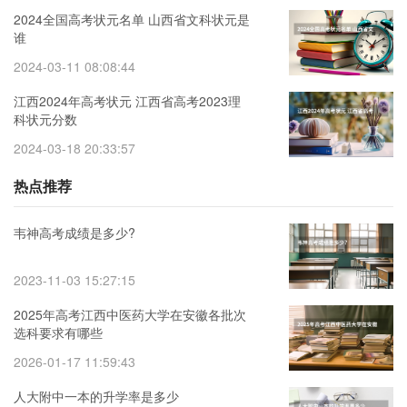
2024全国高考状元名单 山西省文科状元是
谁
2024-03-11 08:08:44
江西2024年高考状元 江西省高考2023理
科状元分数
2024-03-18 20:33:57
热点推荐
韦神高考成绩是多少?
2023-11-03 15:27:15
2025年高考江西中医药大学在安徽各批次
选科要求有哪些
2026-01-17 11:59:43
人大附中一本的升学率是多少