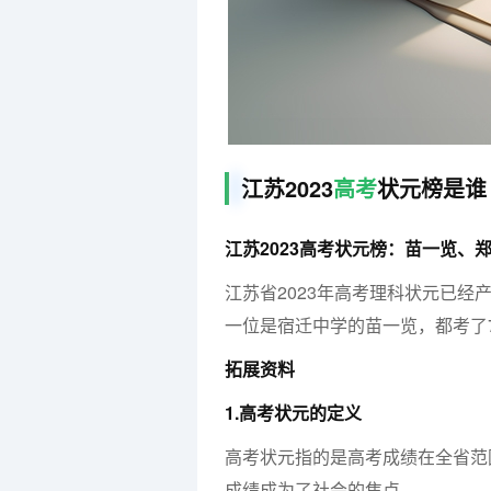
江苏2023
高考
状元榜是谁
江苏2023高考状元榜：苗一览、
江苏省2023年高考理科状元已
一位是宿迁中学的苗一览，都考了7
拓展资料
1.高考状元的定义
高考状元指的是高考成绩在全省范
成绩成为了社会的焦点。