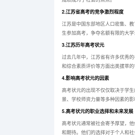
2.江苏省高考的竞争激烈程度
江苏是中国东部地区人口密集、教
生参加高考，争夺名额有限的大学
3.江苏历年高考状元
过去几年中，江苏省有许多优秀的
和综合素质评价等方面出类拔萃的
4.影响高考状元的因素
高考状元的出现不仅仅取决于学生
景、学校师资力量等多种因素的影
5.高考状元的职业选择和未来发展
高考状元通常被社会寄予厚望，他
和期待。他们的选择对于个人和社