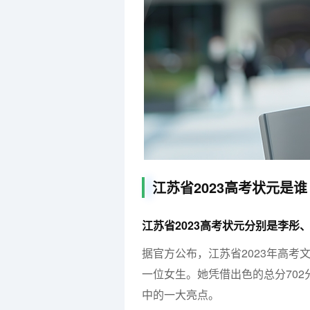
江苏省2023高考状元是谁
江苏省2023高考状元分别是李彤
据官方公布，江苏省2023年高
一位女生。她凭借出色的总分70
中的一大亮点。