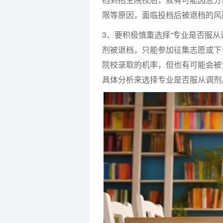
限等原因，面临投档后被退档的
3、要积极慎重选择“专业是否服
剂被退档，只能参加征集志愿或下
院校录取的机率，但也有可能会被
具体分析来选择专业是否服从调剂