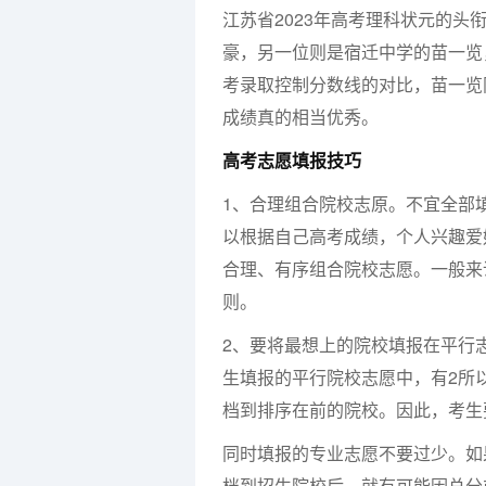
江苏省2023年高考理科状元的
豪，另一位则是宿迁中学的苗一览，
考录取控制分数线的对比，苗一览同
成绩真的相当优秀。
高考志愿填报技巧
1、合理组合院校志原。不宜全部
以根据自己高考成绩，个人兴趣爱
合理、有序组合院校志愿。一般来
则。
2、要将最想上的院校填报在平行
生填报的平行院校志愿中，有2所
档到排序在前的院校。因此，考生
同时填报的专业志愿不要过少。如
档到招生院校后，就有可能因总分