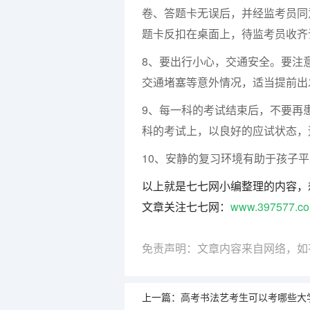
卷、答题卡无误后，并经监考员同
题卡反扣在桌面上，待监考员收齐
8、要出行小心，交通安全。要注
交通堵塞等意外情况，适当提前出
9、每一科的考试结束后，不要再
科的考试上，以良好的应试状态，
10、安静的复习环境有助于孩子
以上就是七七网小编整理的内容，
文章关注七七网：
www.397577.c
免责声明：文章内容来自网络，如
上一篇：
高考书法艺考生可以考哪些大