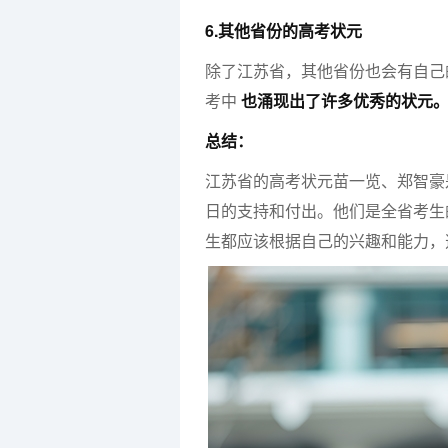
6.其他省份的高考状元
除了江苏省，其他省份也会有自己
考中
也涌现出了许多优秀的状元
总结：
江苏省的高考状元苗一览、郑智豪
日的支持和付出。他们是全省考生
生都应该根据自己的兴趣和能力，