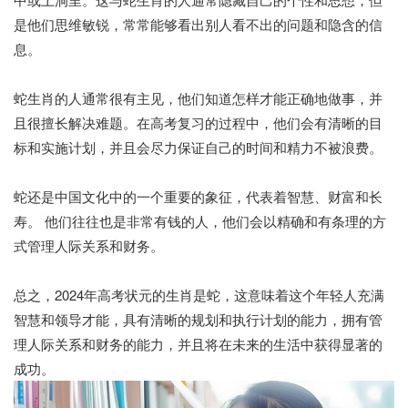
是他们思维敏锐，常常能够看出别人看不出的问题和隐含的信
息。
蛇生肖的人通常很有主见，他们知道怎样才能正确地做事，并
且很擅长解决难题。在高考复习的过程中，他们会有清晰的目
标和实施计划，并且会尽力保证自己的时间和精力不被浪费。
蛇还是中国文化中的一个重要的象征，代表着智慧、财富和长
寿。 他们往往也是非常有钱的人，他们会以精确和有条理的方
式管理人际关系和财务。
总之，2024年高考状元的生肖是蛇，这意味着这个年轻人充满
智慧和领导才能，具有清晰的规划和执行计划的能力，拥有管
理人际关系和财务的能力，并且将在未来的生活中获得显著的
成功。