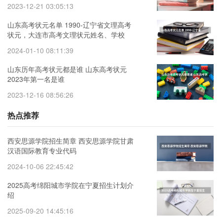
2023-12-21 03:05:13
山东高考状元名单 1990-辽宁省文理高考
状元，大连市高考文理状元姓名、学校
2024-01-10 08:11:39
山东历年高考状元都是谁 山东高考状元
2023年第一名是谁
2023-12-16 08:56:26
热点推荐
西安思源学院招生简章 西安思源学院甘肃
汉语国际教育专业代码
2024-10-06 22:45:42
2025高考绵阳城市学院在宁夏招生计划介
绍
2025-09-20 14:45:16