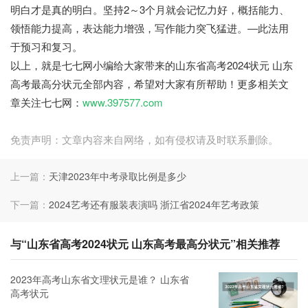
明白才是真的明白。坚持2～3个月就会记忆力好，概括能力、
领悟能力提高，表达能力增强，写作能力突飞猛进。―此法用
于预习和复习。
以上，就是七七网小编给大家带来的山东省高考2024状元 山东
高考最高分状元全部内容，希望对大家有所帮助！更多相关文
章关注七七网：
www.397577.com
免责声明：文章内容来自网络，如有侵权请及时联系删除。
上一篇：
天津2023年中考录取比例是多少
下一篇：
2024艺考还有服装表演吗 浙江省2024年艺考政策
与“山东省高考2024状元 山东高考最高分状元”相关推荐
2023年高考山东省文理状元是谁？ 山东省
高考状元