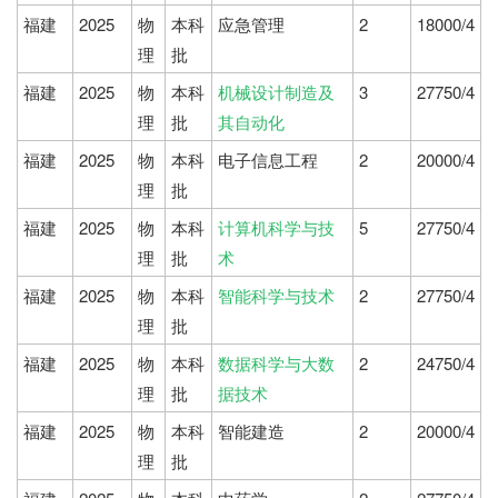
福建
2025
物
本科
应急管理
2
18000/4
理
批
福建
2025
物
本科
机械设计制造及
3
27750/4
理
批
其自动化
福建
2025
物
本科
电子信息工程
2
20000/4
理
批
福建
2025
物
本科
计算机科学与技
5
27750/4
理
批
术
福建
2025
物
本科
智能科学与技术
2
27750/4
理
批
福建
2025
物
本科
数据科学与大数
2
24750/4
理
批
据技术
福建
2025
物
本科
智能建造
2
20000/4
理
批