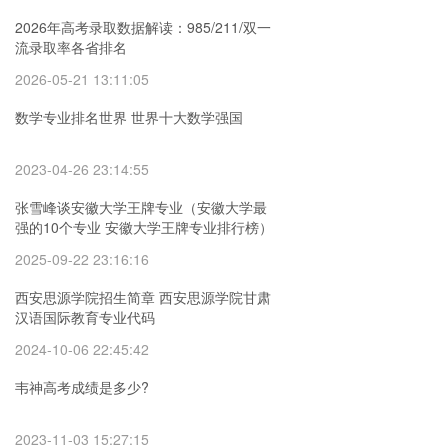
2026年高考录取数据解读：985/211/双一
流录取率各省排名
2026-05-21 13:11:05
数学专业排名世界 世界十大数学强国
2023-04-26 23:14:55
张雪峰谈安徽大学王牌专业（安徽大学最
强的10个专业 安徽大学王牌专业排行榜）
2025-09-22 23:16:16
西安思源学院招生简章 西安思源学院甘肃
汉语国际教育专业代码
2024-10-06 22:45:42
韦神高考成绩是多少?
2023-11-03 15:27:15