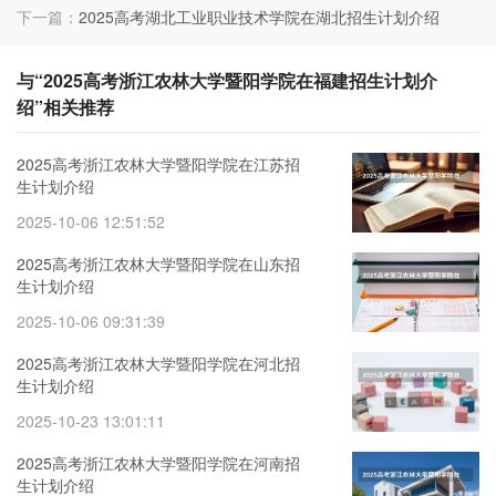
下一篇：
2025高考湖北工业职业技术学院在湖北招生计划介绍
与“2025高考浙江农林大学暨阳学院在福建招生计划介
绍”相关推荐
2025高考浙江农林大学暨阳学院在江苏招
生计划介绍
2025-10-06 12:51:52
2025高考浙江农林大学暨阳学院在山东招
生计划介绍
2025-10-06 09:31:39
2025高考浙江农林大学暨阳学院在河北招
生计划介绍
2025-10-23 13:01:11
2025高考浙江农林大学暨阳学院在河南招
生计划介绍