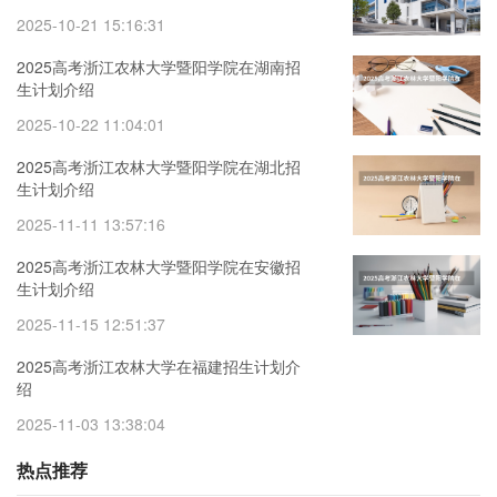
2025-10-21 15:16:31
2025高考浙江农林大学暨阳学院在湖南招
生计划介绍
2025-10-22 11:04:01
2025高考浙江农林大学暨阳学院在湖北招
生计划介绍
2025-11-11 13:57:16
2025高考浙江农林大学暨阳学院在安徽招
生计划介绍
2025-11-15 12:51:37
2025高考浙江农林大学在福建招生计划介
绍
2025-11-03 13:38:04
热点推荐