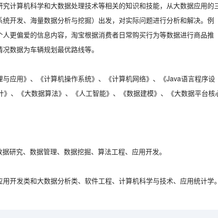
研究计算机科学和大数据处理技术等相关的知识和技能，从大数据应用的
系统开发、海量数据分析与挖掘）出发，对实际问题进行分析和解决。例
个人更偏爱的信息内容，淘宝根据消费者日常购买行为等数据进行商品推
情况数据为车辆规划最优路线等。
与应用》、《计算机操作系统》、《计算机网络》、《Java语言程序设
序设计》、《大数据算法》、《人工智能》、《数据建模》、《大数据平台核
大数据研究、数据管理、数据挖掘、算法工程、应用开发。
应用开发类和大数据分析类、软件工程、计算机科学与技术、应用统计学