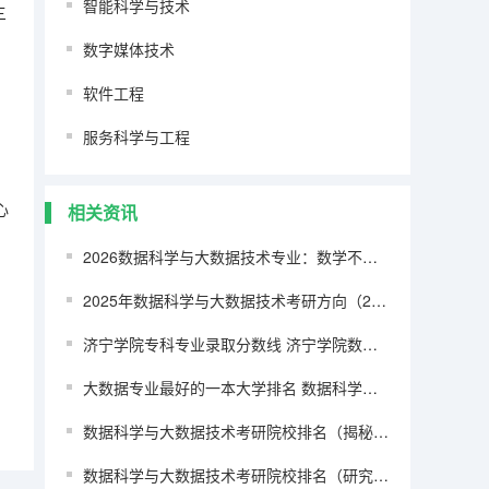
智能科学与技术
三
数字媒体技术
软件工程
服务科学与工程
心
相关资讯
2026数据科学与大数据技术专业：数学不好的同学慎选，高校分布统计
2025年数据科学与大数据技术考研方向（2026参考）
济宁学院专科专业录取分数线 济宁学院数据科学与大数据技术分数线
大数据专业最好的一本大学排名 数据科学与大数据技术专业大学排名
。
数据科学与大数据技术考研院校排名（揭秘！全国会计学考研院校排行榜！）
数据科学与大数据技术考研院校排名（研究生专业排名）