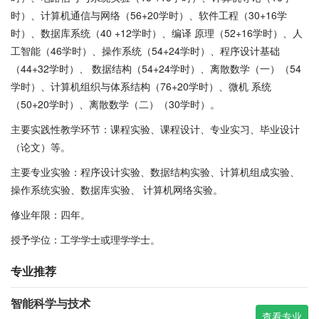
时）、计算机通信与网络（56+20学时）、软件工程（30+16学
时）、数据库系统（40 +12学时）、编译 原理（52+16学时）、人
工智能（46学时）、操作系统（54+24学时）、程序设计基础
（44+32学时）、 数据结构（54+24学时）、离散数学（一）（54
学时）、计算机组织与体系结构（76+20学时）、微机 系统
（50+20学时）、离散数学（二）（30学时）。
主要实践性教学环节：课程实验、课程设计、专业实习、毕业设计
（论文）等。
主要专业实验：程序设计实验、数据结构实验、计算机组成实验、
操作系统实验、数据库实验、 计算机网络实验。
修业年限：四年。
授予学位：工学学士或理学学士。
专业推荐
智能科学与技术
查看专业