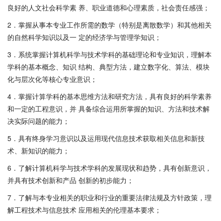
良好的人文社会科学素 养、职业道德和心理素质，社会责任感强；
2．掌握从事本专业工作所需的数学（特别是离散数学）和其他相关
的自然科学知识以及一 定的经济学与管理学知识；
3．系统掌握计算机科学与技术学科的基础理论和专业知识，理解本
学科的基本概念、知识 结构、典型方法，建立数字化、算法、模块
化与层次化等核心专业意识；
4．掌握计算学科的基本思维方法和研究方法，具有良好的科学素养
和一定的工程意识，并 具备综合运用所掌握的知识、方法和技术解
决实际问题的能力；
5．具有终身学习意识以及运用现代信息技术获取相关信息和新技
术、新知识的能力；
6．了解计算机科学与技术学科的发展现状和趋势，具有创新意识，
并具有技术创新和产品 创新的初步能力；
7．了解与本专业相关的职业和行业的重要法律法规及方针政策，理
解工程技术与信息技术 应用相关的伦理基本要求；