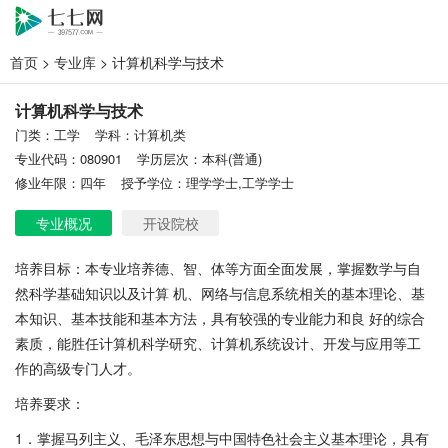
首页
>
专业库
> 计算机科学与技术
计算机科学与技术
门类：工学
学科：计算机类
专业代码：080901
学历层次：本科(普通)
修业年限：四年
授予学位：理学学士,工学学士
专业概况
开设院校
培养目标：本专业培养德、智、体等方面全面发展，掌握数学与自
然科学基础知识以及计算 机、网络与信息系统相关的基本理论、基
本知识、基本技能和基本方法，具有较强的专业能力和良 好的综合
素质，能胜任计算机科学研究、计算机系统设计、开发与应用等工
作的高级专门人才。
培养要求：
1．掌握马列主义、毛泽东思想与中国特色社会主义基本理论，具有