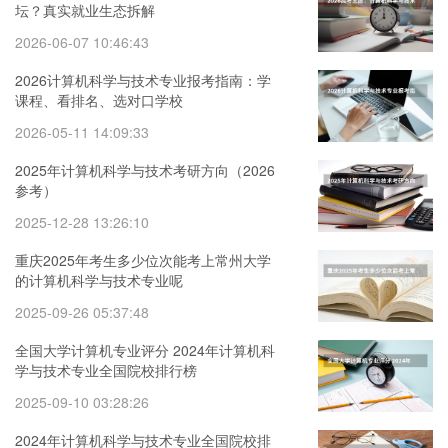
坛？真实就业生态拆解
2026-06-07 10:46:43
2026计算机科学与技术专业报考指南：学
课程、看排名、选对口学校
2026-05-11 14:09:33
2025年计算机科学与技术考研方向（2026
参考）
2025-12-28 13:26:10
重庆2025年考生多少位次能考上常州大学
的计算机科学与技术专业呢
2025-09-26 05:37:48
全国大学计算机专业评分 2024年计算机科
学与技术专业全国院校排行榜
2025-09-10 03:28:26
2024年计算机科学与技术专业全国院校排