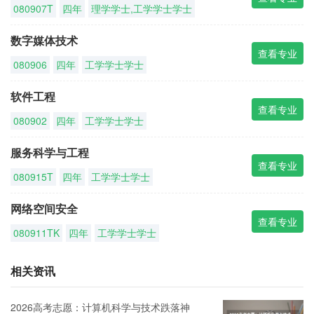
080907T
四年
理学学士,工学学士学士
数字媒体技术
查看专业
080906
四年
工学学士学士
软件工程
查看专业
080902
四年
工学学士学士
服务科学与工程
查看专业
080915T
四年
工学学士学士
网络空间安全
查看专业
080911TK
四年
工学学士学士
相关资讯
2026高考志愿：计算机科学与技术跌落神