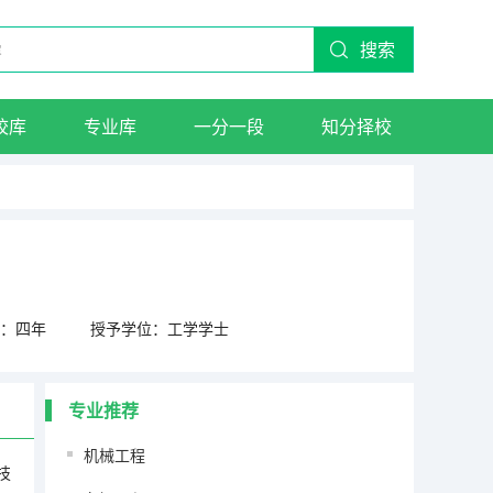
搜索
校库
专业库
一分一段
知分择校
：四年
授予学位：工学学士
专业推荐
机械工程
技