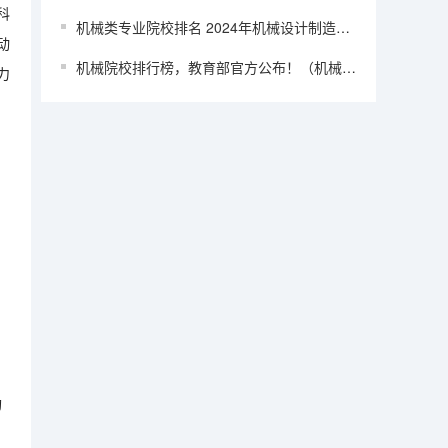
科
机械类专业院校排名 2024年机械设计制造及其自动化专业全国院校排行榜
动
机械院校排行榜，教育部官方公布！（机械设计制造及其自动化大专排名）
力
、
构