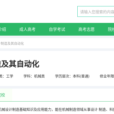
介绍
成人高考
自学考试
高考志愿
院
计制造及其自动化
造及其自动化
类：工学
学科：机械类
学历层次：本科(普通)
修业年限
院校
机械设计制造基础知识及应用能力，能在机械制造领域从事设计 制造、科