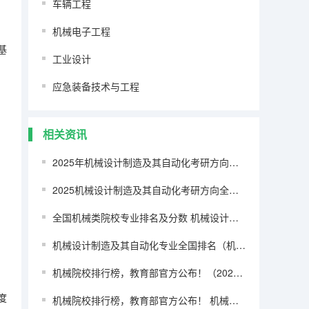
车辆工程
机械电子工程
基
工业设计
应急装备技术与工程
相关资讯
2025年机械设计制造及其自动化考研方向（2026参考）
2025机械设计制造及其自动化考研方向全解析
全国机械类院校专业排名及分数 机械设计制造及其自动化专业全国排名学校
机械设计制造及其自动化专业全国排名（机械专业大学排名）
机械院校排行榜，教育部官方公布！（2024年机械设计制造及其自动化专业全国院校排行榜）
度
机械院校排行榜，教育部官方公布！ 机械设计制造及其自动化大专排名