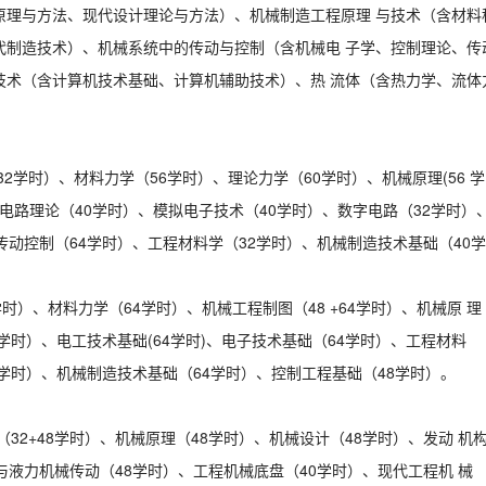
原理与方法、现代设计理论与方法）、机械制造工程原理 与技术（含材料
代制造技术）、机械系统中的传动与控制（含机械电 子学、控制理论、传
技术（含计算机技术基础、计算机辅助技术）、热 流体（含热力学、流体
32学时）、材料力学（56学时）、理论力学（60学时）、机械原理(56 学
、电路理论（40学时）、模拟电子技术（40学时）、数字电路（32学时）
传动控制（64学时）、工程材料学（32学时）、机械制造技术基础（40学
时）、材料力学（64学时）、机械工程制图（48 +64学时）、机械原 理
4学时）、电工技术基础(64学时)、电子技术基础（64学时）、工程材料
8学时）、机械制造技术基础（64学时）、控制工程基础（48学时）。
（32+48学时）、机械原理（48学时）、机械设计（48学时）、发动 机
与液力机械传动（48学时）、工程机械底盘（40学时）、现代工程机 械