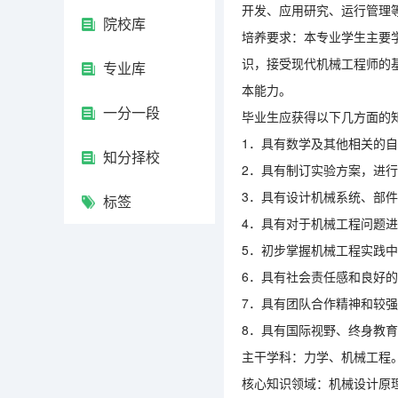
开发、应用研究、运行管理
院校库
培养要求：本专业学生主要
识，接受现代机械工程师的
专业库
本能力。
一分一段
毕业生应获得以下几方面的
1．具有数学及其他相关的
知分择校
2．具有制订实验方案，进
3．具有设计机械系统、部
标签
4．具有对于机械工程问题
5．初步掌握机械工程实践
6．具有社会责任感和良好
7．具有团队合作精神和较
8．具有国际视野、终身教
主干学科：力学、机械工程
核心知识领域：机械设计原