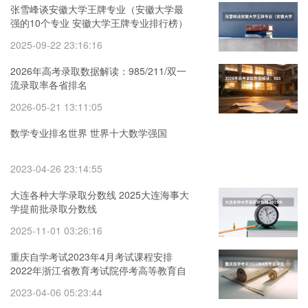
张雪峰谈安徽大学王牌专业（安徽大学最
强的10个专业 安徽大学王牌专业排行榜）
2025-09-22 23:16:16
2026年高考录取数据解读：985/211/双一
流录取率各省排名
2026-05-21 13:11:05
数学专业排名世界 世界十大数学强国
2023-04-26 23:14:55
大连各种大学录取分数线 2025大连海事大
学提前批录取分数线
2025-11-01 03:26:16
重庆自学考试2023年4月考试课程安排
2022年浙江省教育考试院停考高等教育自
学考试心理健康教育等专业的通知
2023-04-06 05:23:44