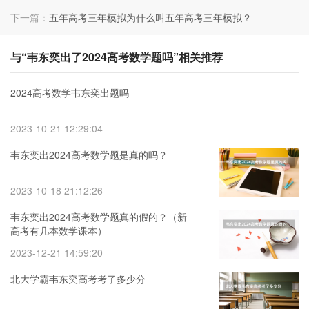
下一篇：
五年高考三年模拟为什么叫五年高考三年模拟？
与“韦东奕出了2024高考数学题吗”相关推荐
2024高考数学韦东奕出题吗
2023-10-21 12:29:04
韦东奕出2024高考数学题是真的吗？
2023-10-18 21:12:26
韦东奕出2024高考数学题真的假的？（新
高考有几本数学课本）
2023-12-21 14:59:20
北大学霸韦东奕高考考了多少分