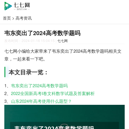
首页
>
高考资讯
韦东奕出了2024高考数学题吗
发布时间：2024-01-16 15:04:15
|
七七网
七七网小编给大家带来了韦东奕出了2024高考数学题吗相关文
章，一起来看一下吧。
本文目录一览：
1、
韦东奕出了2024高考数学题吗
2、
2022全国新高考Ⅰ卷文科数学试题及答案解析
3、
山东2024年高考使用什么题型？