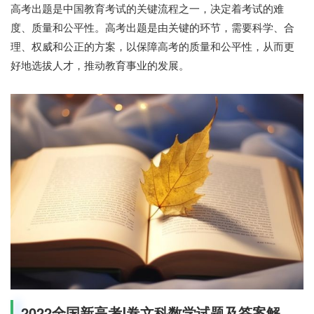
高考出题是中国教育考试的关键流程之一，决定着考试的难
度、质量和公平性。高考出题是由关键的环节，需要科学、合
理、权威和公正的方案，以保障高考的质量和公平性，从而更
好地选拔人才，推动教育事业的发展。
2022全国新高考Ⅰ卷文科数学试题及答案解