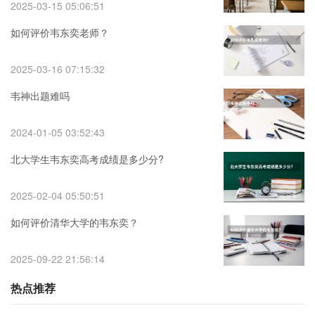
2025-03-15 05:06:51
如何评价韦东奕老师？
2025-03-16 07:15:32
韦神出题难吗
2024-01-05 03:52:43
北大学生韦东奕高考成绩是多少分?
2025-02-04 05:50:51
如何评价清华大学的韦东奕？
2025-09-22 21:56:14
热点推荐