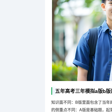
五年高考三年模拟a版b版
知识面不同：B版里面包含了当年
的侧重点不同：A版是基础题，起