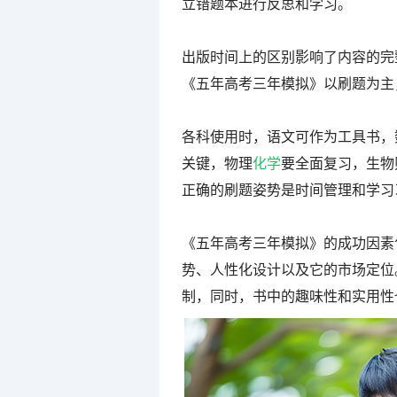
立错题本进行反思和学习。
出版时间上的区别影响了内容的完
《五年高考三年模拟》以刷题为主
各科使用时，语文可作为工具书，
关键，物理
化学
要全面复习，生物
正确的刷题姿势是时间管理和学习
《五年高考三年模拟》的成功因素
势、人性化设计以及它的市场定位
制，同时，书中的趣味性和实用性