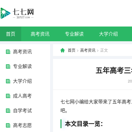
首页
高考资讯
专业解读
大学介绍
首页
>
高考资讯
> 正文
高考资讯
专业解读
五年高考三
大学介绍
20
成人高考
七七网小编给大家带来了五年高考
自学考试
吧。
本文目录一览：
高考志愿