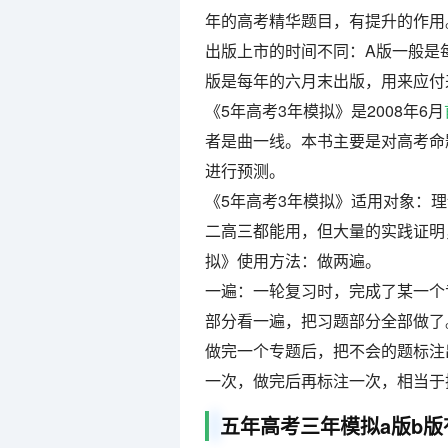
年的高考精华题目，有提升的作用
出版上市的时间不同：A版一般是
版是每年的六月末出版，用来应付
《5年高考3年模拟》是2008年6月
者是曲一线。本书主要是对高考命
进行预测。
《5年高考3年模拟》适用对象：
二高三都能用，但大量的实践证明，
拟》使用方法：做两遍。
一遍：一轮复习时，完成了某一个
部分看一遍，把习题部分全部做了
做完一个专题后，把不会的题标注
一次，做完后再标注一次，相当于
五年高考三年模拟a版b版