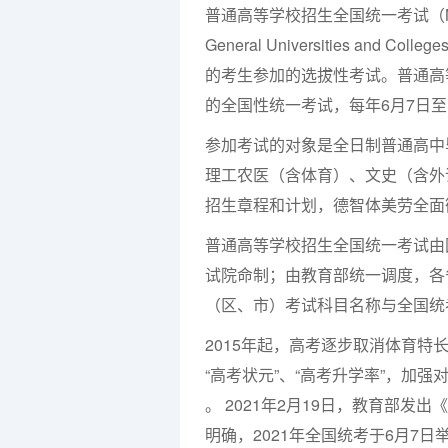
普通高等学校招生全国统一考试（Nationwide
General Universities a
的考生参加的选拔性考试。普通高
的全国性统一考试，每年6月7日至
参加考试的对象是全日制普通高中
理工农医（含体育）、文史（含外
招生章程和计划，德智体美劳全面
普通高等学校招生全国统一考试由
试院命制；由教育部统一调度，各
（区、市）考试科目名称与全国统
2015年起，高考逐步取消体育特长
“高考状元”、“高考升学率”，加
。 2021年2月19日，教育部发
明确，2021年全国统考于6月7日