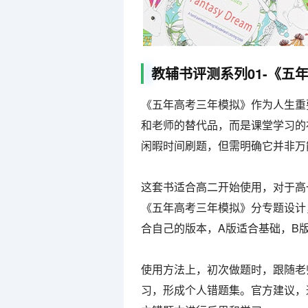
教辅书评测系列01-《五
《五年高考三年模拟》作为人生重
和老师的替代品，而是课堂学习的
闲暇时间刷题，但需明确它并非万
这套书适合高二开始使用，对于高
《五年高考三年模拟》分专题设计
合自己的版本，A版适合基础，B
使用方法上，初次做题时，跟随老
习，形成个人错题集。官方建议，