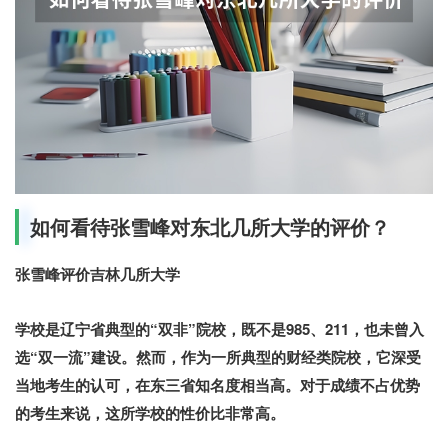
如何看待张雪峰对东北几所大学的评价？
张雪峰评价吉林几所大学
学校是辽宁省典型的“双非”院校，既不是985、211，也未曾入
选“双一流”建设。然而，作为一所典型的财经类院校，它深受
当地考生的认可，在东三省知名度相当高。对于成绩不占优势
的考生来说，这所学校的性价比非常高。