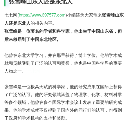
张雪峰山东人还是东北人
七七网(
https://www.397577.com
)小编还为大家带来
张雪峰山东
人还是东北人
的相关内容。
张雪峰是一位著名的学者和科学家，他出生于中国山东省，但
后来移居到了中国东北地区。
他曾在东北大学学习，并在那里获得了博士学位。他的学术成
就和贡献受到了广泛的认可和赞誉，他也是中国科学界的重要
人物之一。
七七网
张雪峰是一位极具天赋的科学家，他的研究成果在国际上获得
了广泛的认可。他的研究领域涵盖了物理学、化学、材料科学
等多个领域，他曾在多个国际学术会议上发表了重要的研究成
果。他的学术成就不仅得到了国内外的同行们的认可，也得到
了政府和学术机构的支持和奖励。