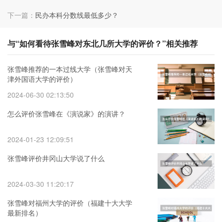
下一篇：
民办本科分数线最低多少？
与“如何看待张雪峰对东北几所大学的评价？”相关推荐
张雪峰推荐的一本过线大学（张雪峰对天
津外国语大学的评价）
2024-06-30 02:13:50
怎么评价张雪峰在《演说家》的演讲？
2024-01-23 12:09:51
张雪峰评价井冈山大学说了什么
2024-03-30 11:20:17
张雪峰对福州大学的评价（福建十大大学
最新排名）