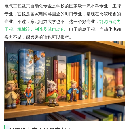
电气工程及其自动化专业是学校的国家级一流本科专业、王牌
专业，它也是国家电网等国企的对口专业，是现在比较吃香的
专业。不过，东北电力大学也不止这一个好专业，
能源与动力
工程
、
机械设计制造及其自动化
、电子信息工程、自动化也都
实力不错，感兴趣的话也可以报考。