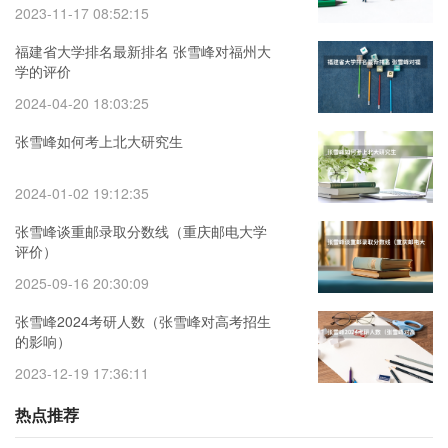
2023-11-17 08:52:15
福建省大学排名最新排名 张雪峰对福州大
学的评价
2024-04-20 18:03:25
张雪峰如何考上北大研究生
2024-01-02 19:12:35
张雪峰谈重邮录取分数线（重庆邮电大学
评价）
2025-09-16 20:30:09
张雪峰2024考研人数（张雪峰对高考招生
的影响）
2023-12-19 17:36:11
热点推荐