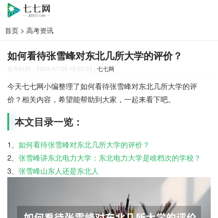
首页
>
高考资讯
如何看待张雪峰对东北几所大学的评价？
发布时间：2024-07-06 19:53:53
|
七七网
今天七七网小编整理了如何看待张雪峰对东北几所大学的评
价？相关内容，希望能帮助到大家，一起来看下吧。
本文目录一览：
1、
如何看待张雪峰对东北几所大学的评价？
2、
张雪峰讲东北电力大学：东北电力大学是啥档次的学校？
3、
张雪峰山东人还是东北人