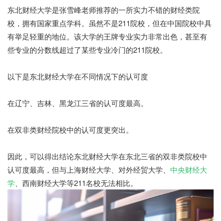
东北财经大学是张雪峰老师推荐的一所实力不错的财经类院
校，拥有国家重点学科。虽然不是211院校，但在中国院校中具
有举足轻重的地位。该大学的王牌专业实力非常出色，甚至有
些专业的分数线超过了某些专业冷门的211院校。
以下是东北财经大学在不同情况下的认可度
在辽宁、吉林、黑龙江三省的认可度最高。
在双非类财经院校中的认可度更突出。
因此，可以得出结论东北财经大学在东北三省的双非类院校中
认可度最高，但与上海财经大学、对外经贸大学、
中央财经大
学
、西南财经大学等211名校无法相比。