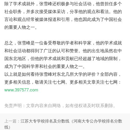
除了学术成就外，张雪峰还积极参与社会活动，他曾担任多个
社会职务，并多次接受媒体采访，分享他的观点和看法。他的
言论和观点经常被媒体报道和引用，他也因此成为了中国社会
的重要人物之一。
总之，张雪峰是一位备受尊敬的学者和科学家，他的学术成就
和社会活动都得到了广泛的认可和赞誉。他的出生地虽然在中
国东北地区，但他的学术成就和贡献已经超越了地域的限制，
成为了中国科学界和社会的重要人物之一。
以上就是如何看待张雪峰对东北几所大学的评价？全部内容，
更多相关信息，敬请关注七七网。更多相关文章关注七七网：
www.397577.com
免责声明：文章内容来自网络，如有侵权请及时联系删除。
上一篇：
江苏大专学校排名及分数线（河南大专公办学校排名分数
线）