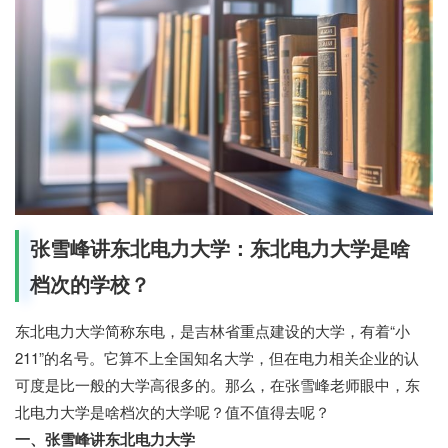
张雪峰讲东北电力大学：东北电力大学是啥
档次的学校？
东北电力大学简称东电，是吉林省重点建设的大学，有着“小
211”的名号。它算不上全国知名大学，但在电力相关企业的认
可度是比一般的大学高很多的。那么，在张雪峰老师眼中，东
北电力大学是啥档次的大学呢？值不值得去呢？
一、张雪峰讲东北电力大学