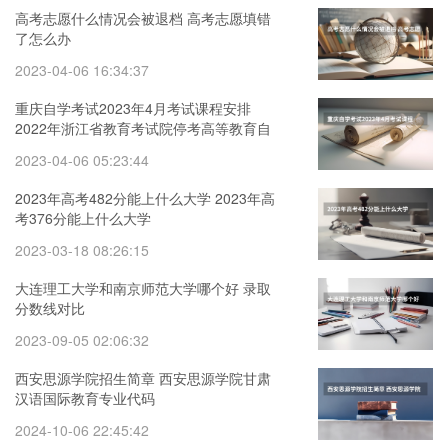
高考志愿什么情况会被退档 高考志愿填错
了怎么办
2023-04-06 16:34:37
重庆自学考试2023年4月考试课程安排
2022年浙江省教育考试院停考高等教育自
学考试心理健康教育等专业的通知
2023-04-06 05:23:44
2023年高考482分能上什么大学 2023年高
考376分能上什么大学
2023-03-18 08:26:15
大连理工大学和南京师范大学哪个好 录取
分数线对比
2023-09-05 02:06:32
西安思源学院招生简章 西安思源学院甘肃
汉语国际教育专业代码
2024-10-06 22:45:42