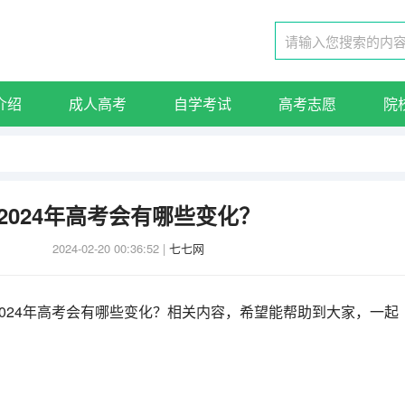
介绍
成人高考
自学考试
高考志愿
院
2024年高考会有哪些变化？
2024-02-20 00:36:52
|
七七网
024年高考会有哪些变化？相关内容，希望能帮助到大家，一起