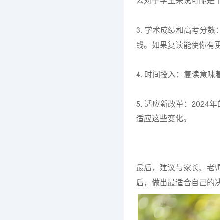
么对于学生来说可能是
3. 学术成绩和高考分
线。如果复读能使你有
4. 时间投入：复读意
5. 适应新改革：20
适应这些变化。
最后，建议与家长、老
后，做出最适合自己的