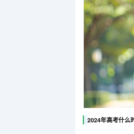
2024年高考什么