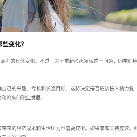
有哪些变化？
24年高考的具体变化。不过，关于重新考虑复读这一问题，同学们
明确自己的兴趣、专长和长远目标。这将决定是否应该投入精力复
绩和将来的职业发展。
复读带来的经济成本和生活压力也需要权衡。如果家庭支持复读，