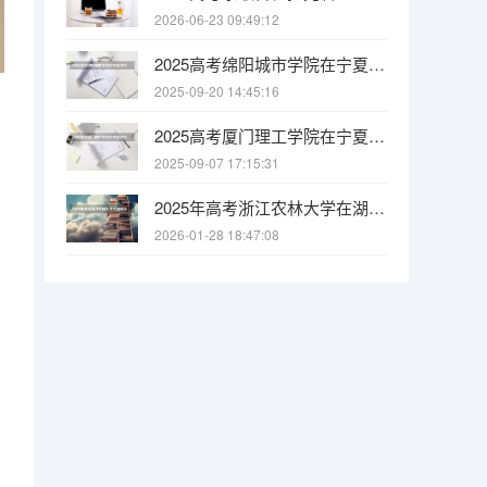
2026-06-23 09:49:12
2025高考绵阳城市学院在宁夏招生计划介绍
2025-09-20 14:45:16
2025高考厦门理工学院在宁夏招生计划介绍
2025-09-07 17:15:31
2025年高考浙江农林大学在湖南投档分数线
2026-01-28 18:47:08