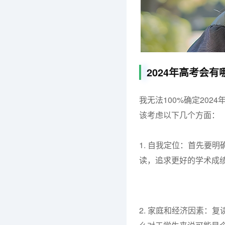
2024年高考会
我无法100%确定20
该考虑以下几个方面：
1. 自我定位：首先要
读，追求更好的学术成
2. 家庭和经济因素：