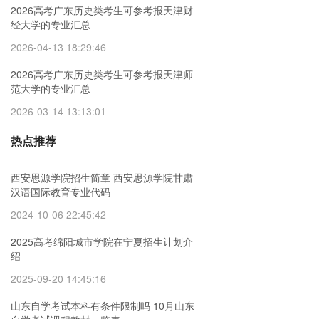
2026高考广东历史类考生可参考报天津财
经大学的专业汇总
2026-04-13 18:29:46
2026高考广东历史类考生可参考报天津师
范大学的专业汇总
2026-03-14 13:13:01
热点推荐
西安思源学院招生简章 西安思源学院甘肃
汉语国际教育专业代码
2024-10-06 22:45:42
2025高考绵阳城市学院在宁夏招生计划介
绍
2025-09-20 14:45:16
山东自学考试本科有条件限制吗 10月山东