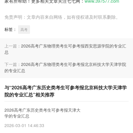
家有所帮助！更多相关文章关注七七网：
www.397577.com
免责声明：文章内容来自网络，如有侵权请及时联系删除。
标签：
高考
上一篇：
2026高考广东物理类考生可参考报西安思源学院的专业汇
总
下一篇：
2026高考广东物理类考生可参考报北京科技大学天津学院
的专业汇总
与“2026高考广东历史类考生可参考报北京科技大学天津学
院的专业汇总”相关推荐
2026高考广东历史类考生可参考报天津大
学的专业汇总
2026-03-01 14:46:33