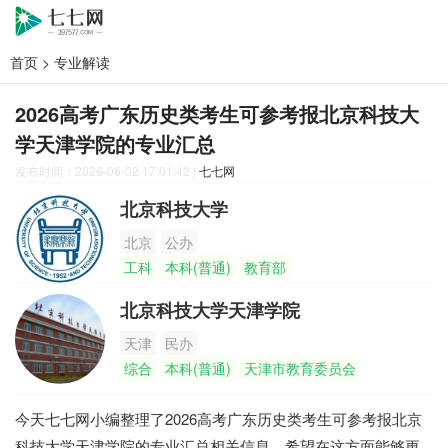
首页
>
专业解读
2026高考广东历史类考生可参考报北京科技大
学天津学院的专业汇总
发布时间：2026-06-02 17:01:42
|
七七网
北京科技大学
北京
公办
工科
本科(普通)
教育部
北京科技大学天津学院
天津
民办
综合
本科(普通)
天津市教育委员会
今天七七网小编整理了2026高考广东历史类考生可参考报北京
科技大学天津学院的专业汇总相关信息，希望在这方面能够更