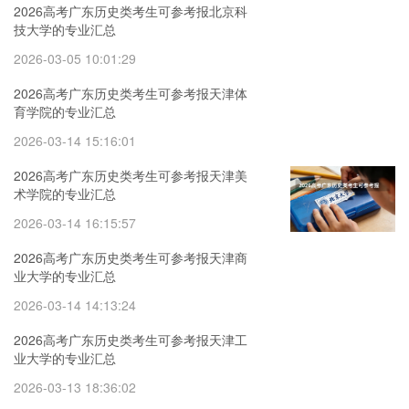
2026高考广东历史类考生可参考报北京科
技大学的专业汇总
2026-03-05 10:01:29
2026高考广东历史类考生可参考报天津体
育学院的专业汇总
2026-03-14 15:16:01
2026高考广东历史类考生可参考报天津美
术学院的专业汇总
2026-03-14 16:15:57
2026高考广东历史类考生可参考报天津商
业大学的专业汇总
2026-03-14 14:13:24
2026高考广东历史类考生可参考报天津工
业大学的专业汇总
2026-03-13 18:36:02