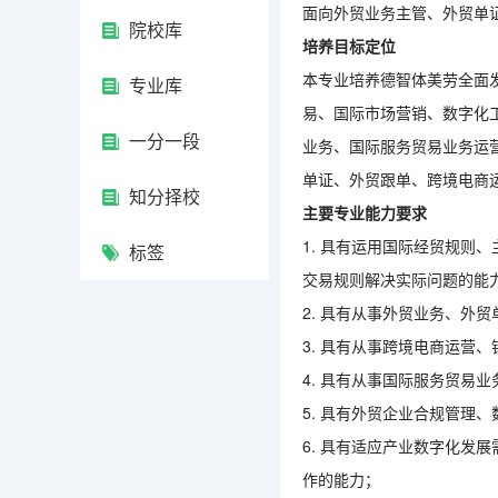
面向外贸业务主管、外贸单
院校库
培养目标定位
本专业培养德智体美劳全面
专业库
易、国际市场营销、数字化
一分一段
业务、国际服务贸易业务运
单证、外贸跟单、跨境电商
知分择校
主要专业能力要求
1. 具有运用国际经贸规则
标签
交易规则解决实际问题的能
2. 具有从事外贸业务、外
3. 具有从事跨境电商运营
4. 具有从事国际服务贸易
5. 具有外贸企业合规管理
6. 具有适应产业数字化发
作的能力；