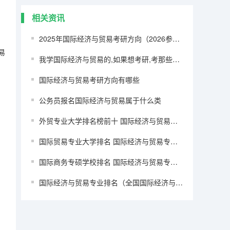
相关资讯
2025年国际经济与贸易考研方向（2026参考）
易
我学国际经济与贸易的,如果想考研,考那些学校比较好列?（国贸专业考研院校排名）
国际经济与贸易考研方向有哪些
公务员报名国际经济与贸易属于什么类
外贸专业大学排名榜前十 国际经济与贸易大学排名
国际贸易专业大学排名 国际经济与贸易专业学校排名
国际商务专硕学校排名 国际经济与贸易专业学校排名
国际经济与贸易专业排名（全国国际经济与贸易专业排名）（教育学专业排名）