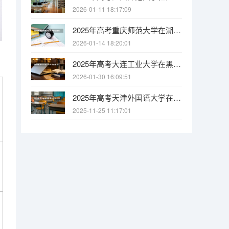
2026-01-11 18:17:09
2025年高考重庆师范大学在湖南各批次选科要求有哪些
2026-01-14 18:20:01
2025年高考大连工业大学在黑龙江各批次选科要求有哪些
2026-01-30 16:09:51
2025年高考天津外国语大学在江西各批次选科要求有哪些
2025-11-25 11:17:01