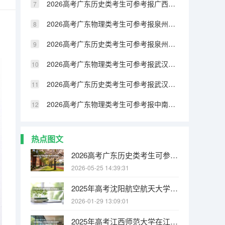
2026高考广东历史类考生可参考报广西民族大学相思湖学院的专业汇总
2026高考广东物理类考生可参考报泉州纺织服装职业学院的专业汇总
2026高考广东历史类考生可参考报泉州纺织服装职业学院的专业汇总
2026高考广东物理类考生可参考报武汉生物工程学院的专业汇总
2026高考广东历史类考生可参考报武汉生物工程学院的专业汇总
2026高考广东物理类考生可参考报中南林业科技大学涉外学院的专业汇总
热点图文
2026高考广东历史类考生可参考报广州城市职业学院的专业汇总
2026-05-25 14:39:31
2025年高考沈阳航空航天大学在山西各批次选科要求有哪些
2026-01-29 13:09:01
2025年高考江西师范大学在江西各批次选科要求有哪些