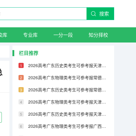
搜索
校库
专业库
一分一段
知分择校
栏目推荐
2026高考广东历史类考生可参考报天津城市建设管理职业技术学院的专业汇总
总
2026高考广东物理类考生可参考报常德职业技术学院的专业汇总
2026高考广东历史类考生可参考报常德职业技术学院的专业汇总
2026高考广东物理类考生可参考报天津铁道职业技术学院的专业汇总
2026高考广东历史类考生可参考报天津铁道职业技术学院的专业汇总
2026高考广东物理类考生可参考报广西民族大学相思湖学院的专业汇总