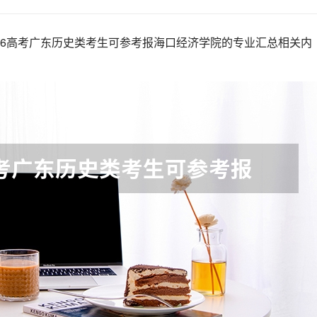
26高考广东历史类考生可参考报海口经济学院的专业汇总相关内
。