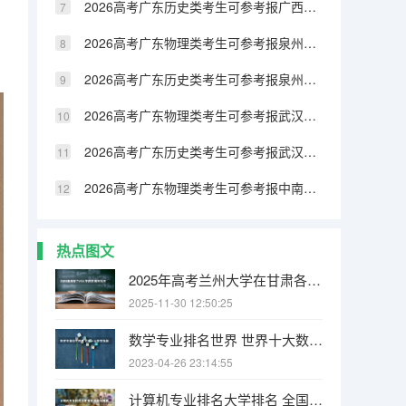
2026高考广东历史类考生可参考报广西民族大学相思湖学院的专业汇总
2026高考广东物理类考生可参考报泉州纺织服装职业学院的专业汇总
2026高考广东历史类考生可参考报泉州纺织服装职业学院的专业汇总
2026高考广东物理类考生可参考报武汉生物工程学院的专业汇总
2026高考广东历史类考生可参考报武汉生物工程学院的专业汇总
2026高考广东物理类考生可参考报中南林业科技大学涉外学院的专业汇总
热点图文
2025年高考兰州大学在甘肃各批次选科要求有哪些
2025-11-30 12:50:25
数学专业排名世界 世界十大数学强国
2023-04-26 23:14:55
计算机专业排名大学排名 全国计算机专业最好的学校排名