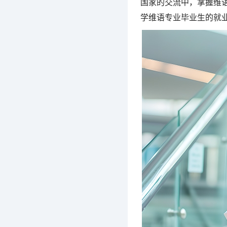
国家的交流中，掌握维
学维语专业毕业生的就