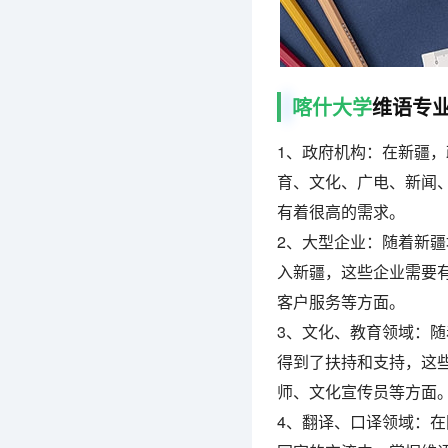
喀什大学
维语专
1、政府机构：在新疆
育、文化、广电、新闻
有着很高的需求。
2、大型企业：随着新
入新疆，这些企业需要
客户服务等方面。
3、文化、教育领域：
得到了扶持和支持，这
师、文化宣传员等方面
4、翻译、口译领域：