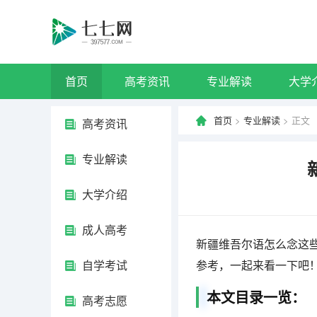
首页
高考资讯
专业解读
大学
首页
>
专业解读
> 正文
高考资讯
专业解读
大学介绍
成人高考
新疆维吾尔语怎么念这
自学考试
参考，一起来看一下吧
本文目录一览：
高考志愿