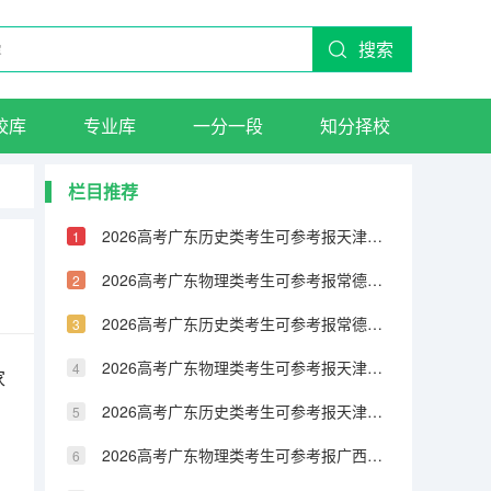
搜索
校库
专业库
一分一段
知分择校
栏目推荐
2026高考广东历史类考生可参考报天津城市建设管理职业技术学院的专业汇总
2026高考广东物理类考生可参考报常德职业技术学院的专业汇总
2026高考广东历史类考生可参考报常德职业技术学院的专业汇总
2026高考广东物理类考生可参考报天津铁道职业技术学院的专业汇总
家
2026高考广东历史类考生可参考报天津铁道职业技术学院的专业汇总
2026高考广东物理类考生可参考报广西民族大学相思湖学院的专业汇总