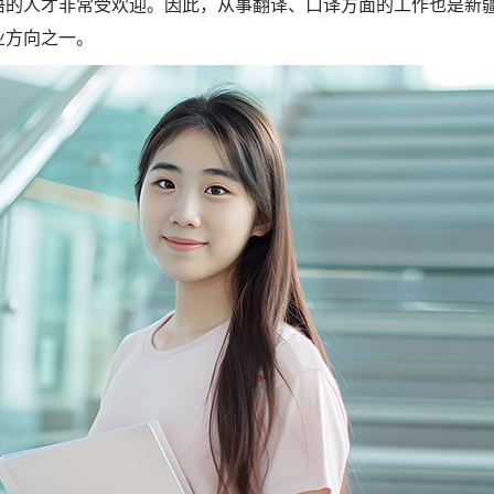
语的人才非常受欢迎。因此，从事翻译、口译方面的工作也是新
业方向之一。