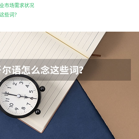
业市场需求状况
这些词？