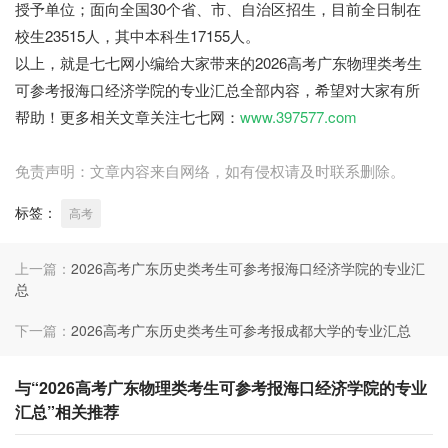
授予单位；面向全国30个省、市、自治区招生，目前全日制在
校生23515人，其中本科生17155人。
以上，就是七七网小编给大家带来的2026高考广东物理类考生
可参考报海口经济学院的专业汇总全部内容，希望对大家有所
帮助！更多相关文章关注七七网：
www.397577.com
免责声明：文章内容来自网络，如有侵权请及时联系删除。
标签：
高考
上一篇：
2026高考广东历史类考生可参考报海口经济学院的专业汇
总
下一篇：
2026高考广东历史类考生可参考报成都大学的专业汇总
与“2026高考广东物理类考生可参考报海口经济学院的专业
汇总”相关推荐