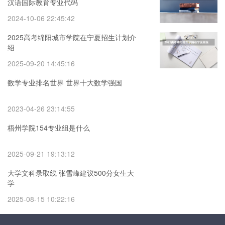
汉语国际教育专业代码
2024-10-06 22:45:42
2025高考绵阳城市学院在宁夏招生计划介
绍
2025-09-20 14:45:16
数学专业排名世界 世界十大数学强国
2023-04-26 23:14:55
梧州学院154专业组是什么
2025-09-21 19:13:12
大学文科录取线 张雪峰建议500分女生大
学
2025-08-15 10:22:16