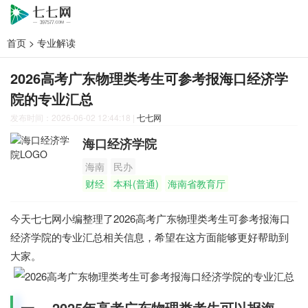
首页
>
专业解读
2026高考广东物理类考生可参考报海口经济学
院的专业汇总
发布时间：2026-06-02 12:44:18
|
七七网
海口经济学院
海南
民办
财经
本科(普通)
海南省教育厅
今天七七网小编整理了2026高考广东物理类考生可参考报海口
经济学院的专业汇总相关信息，希望在这方面能够更好帮助到
大家。
一、 2025年高考广东物理类考生可以报海