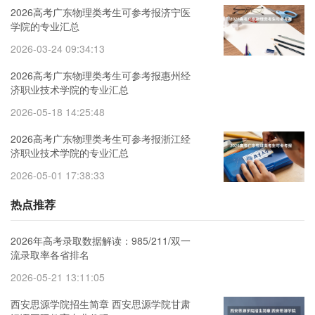
2026高考广东物理类考生可参考报济宁医
学院的专业汇总
2026-03-24 09:34:13
2026高考广东物理类考生可参考报惠州经
济职业技术学院的专业汇总
2026-05-18 14:25:48
2026高考广东物理类考生可参考报浙江经
济职业技术学院的专业汇总
2026-05-01 17:38:33
热点推荐
2026年高考录取数据解读：985/211/双一
流录取率各省排名
2026-05-21 13:11:05
西安思源学院招生简章 西安思源学院甘肃