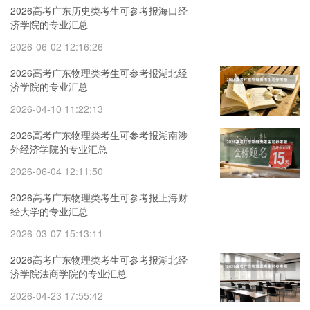
2026高考广东历史类考生可参考报海口经
济学院的专业汇总
2026-06-02 12:16:26
2026高考广东物理类考生可参考报湖北经
济学院的专业汇总
2026-04-10 11:22:13
2026高考广东物理类考生可参考报湖南涉
外经济学院的专业汇总
2026-06-04 12:11:50
2026高考广东物理类考生可参考报上海财
经大学的专业汇总
2026-03-07 15:13:11
2026高考广东物理类考生可参考报湖北经
济学院法商学院的专业汇总
2026-04-23 17:55:42