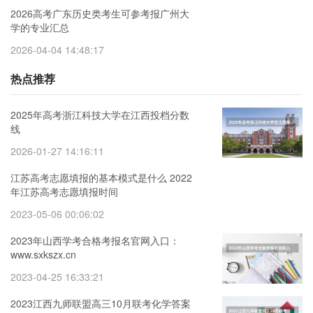
2026高考广东历史类考生可参考报广州大
学的专业汇总
2026-04-04 14:48:17
热点推荐
2025年高考浙江科技大学在江西投档分数
线
2026-01-27 14:16:11
江苏高考志愿填报的基本模式是什么 2022
年江苏高考志愿填报时间
2023-05-06 00:06:02
2023年山西学考合格考报名官网入口：
www.sxkszx.cn
2023-04-25 16:33:21
2023江西九师联盟高三10月联考化学答案