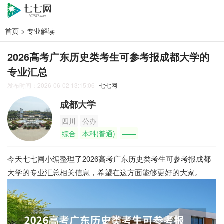
首页
>
专业解读
2026高考广东历史类考生可参考报成都大学的
专业汇总
发布时间：2026-06-02 13:15:06
|
七七网
成都大学
四川
公办
综合
本科(普通)
——
今天七七网小编整理了2026高考广东历史类考生可参考报成都
大学的专业汇总相关信息，希望在这方面能够更好的大家。