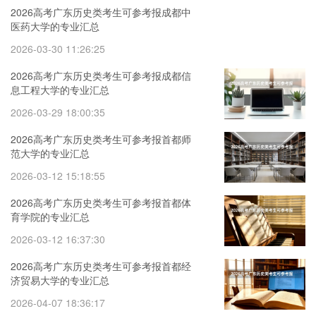
2026高考广东历史类考生可参考报成都中
医药大学的专业汇总
2026-03-30 11:26:25
2026高考广东历史类考生可参考报成都信
息工程大学的专业汇总
2026-03-29 18:00:35
2026高考广东历史类考生可参考报首都师
范大学的专业汇总
2026-03-12 15:18:55
2026高考广东历史类考生可参考报首都体
育学院的专业汇总
2026-03-12 16:37:30
2026高考广东历史类考生可参考报首都经
济贸易大学的专业汇总
2026-04-07 18:36:17