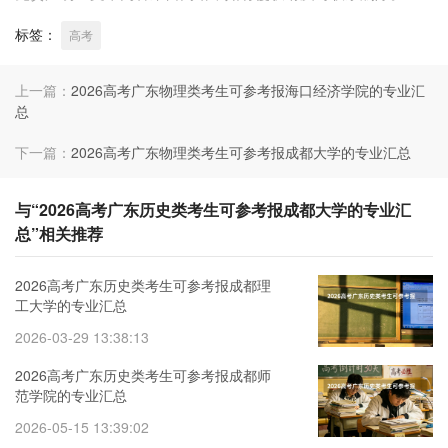
标签：
高考
上一篇：
2026高考广东物理类考生可参考报海口经济学院的专业汇
总
下一篇：
2026高考广东物理类考生可参考报成都大学的专业汇总
与“2026高考广东历史类考生可参考报成都大学的专业汇
总”相关推荐
2026高考广东历史类考生可参考报成都理
工大学的专业汇总
2026-03-29 13:38:13
2026高考广东历史类考生可参考报成都师
范学院的专业汇总
2026-05-15 13:39:02