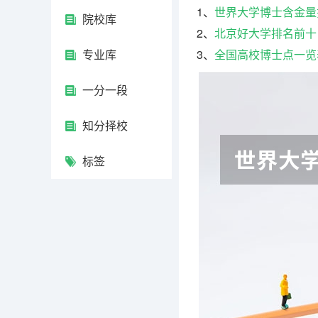
1、
世界大学博士含金量
院校库
2、
北京好大学排名前十
专业库
3、
全国高校博士点一览
一分一段
知分择校
标签