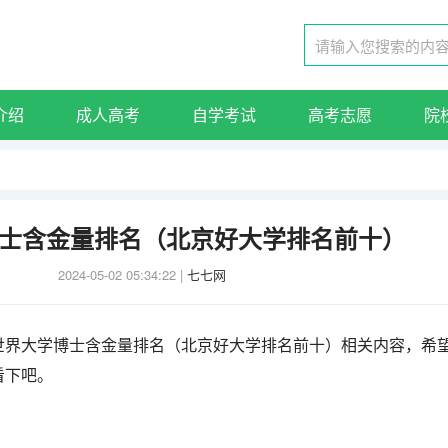
介绍
成人高考
自学考试
高考志愿
院
士含金量排名（北京好大学排名前十）
2024-05-02 05:34:22
|
七七网
世界大学博士含金量排名（北京好大学排名前十）相关内容，希
看下吧。