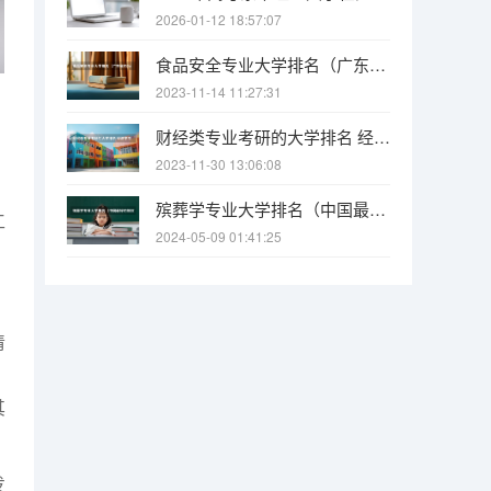
2026-01-12 18:57:07
食品安全专业大学排名（广东省内2a的食品安全专业的大学）
2023-11-14 11:27:31
财经类专业考研的大学排名 经济学专业考研学校排名
2023-11-30 13:06:08
殡葬学专业大学排名（中国最好的殡仪大学）
工
2024-05-09 01:41:25
清
，
其
发