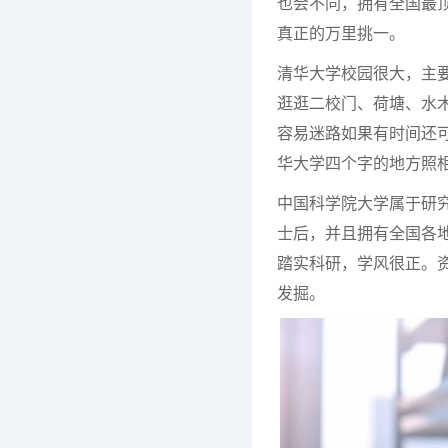
也会不同，拥有全国最
真正的万里挑一。
清华大学校园很大，主
逛逛二校门、荷塘、水
容易迷路如果有时间还
华大学四个字的地方照
中国科学院大学属于研
士后，并且拥有全国各
踏实科研，学风很正。
发掘。