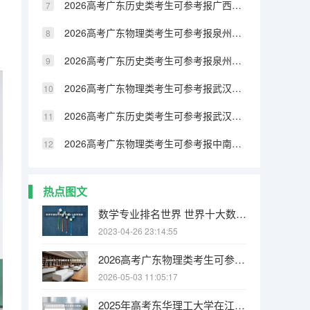
2026高考广东历史类考生可参考报广西民族大学相思湖学院的专业汇总
2026高考广东物理类考生可参考报泉州纺织服装职业学院的专业汇总
2026高考广东历史类考生可参考报泉州纺织服装职业学院的专业汇总
2026高考广东物理类考生可参考报武汉生物工程学院的专业汇总
2026高考广东历史类考生可参考报武汉生物工程学院的专业汇总
2026高考广东物理类考生可参考报中南林业科技大学涉外学院的专业汇总
热点图文
数学专业排名世界 世界十大数学强国
2023-04-26 23:14:55
2026高考广东物理类考生可参考报江西电力职业技术学院的专业汇总
2026-05-03 11:05:17
2025年高考东华理工大学在江西各批次选科要求有哪些