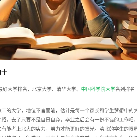
前十
市最好大学排名，北京大学、清华大学、
中国科学院大学
名列排名
数二的大学，地位不言而喻，估计是每一个家长和学生梦想中的
介绍，去了只要不是自暴自弃，毕业之后会有一份不错的工作吧
又有能考上北大的实力，努力才能更好的发光。清北的学生的眼