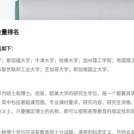
金量排名
名如下：
学；斯坦福大学；牛津大学；哈佛大学；加州理工学院；帝国理
苏黎世联邦工业大学；芝加哥大学；新加坡国立大学。
称为硕士和博士。但是，欧美大学的研究生学位，每一个都要其
，其中包括基础课范围，专业课时要求，研究内容，研究生资格
意义上，只要确定博士的名称，即可以按照高等教育的规定找到
一种博士学位应该有教育部十分详细，清楚的科学定义，否则会