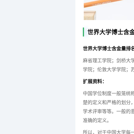
世界大学博士含
世界大学博士含金量排
麻省理工学院；剑桥大
学院；伦敦大学学院；
扩展资料：
中国学位制度一般笼统
楚的定义和严格的划分
学术评审等等。一般的
准确的定义。
所以，对于中国大学每