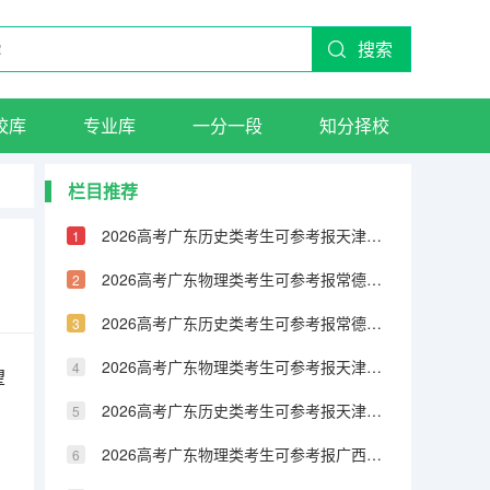
搜索
校库
专业库
一分一段
知分择校
栏目推荐
2026高考广东历史类考生可参考报天津城市建设管理职业技术学院的专业汇总
2026高考广东物理类考生可参考报常德职业技术学院的专业汇总
2026高考广东历史类考生可参考报常德职业技术学院的专业汇总
2026高考广东物理类考生可参考报天津铁道职业技术学院的专业汇总
望
2026高考广东历史类考生可参考报天津铁道职业技术学院的专业汇总
2026高考广东物理类考生可参考报广西民族大学相思湖学院的专业汇总