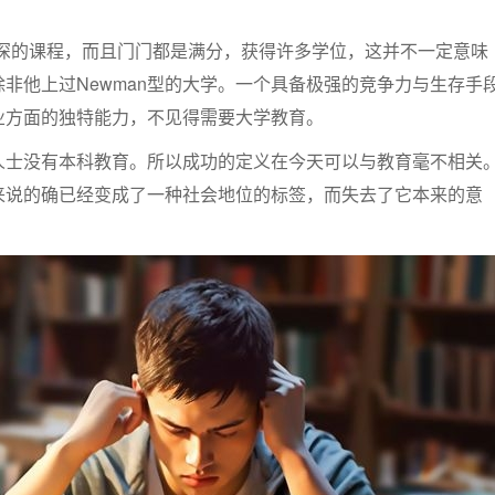
高深的课程，而且门门都是满分，获得许多学位，这并不一定意味
非他上过Newman型的大学。一个具备极强的竞争力与生存手
业方面的独特能力，不见得需要大学教育。
人士没有本科教育。所以成功的定义在今天可以与教育毫不相关
来说的确已经变成了一种社会地位的标签，而失去了它本来的意