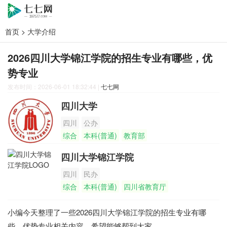
首页
>
大学介绍
2026四川大学锦江学院的招生专业有哪些，优
势专业
发布时间：2026-06-01 18:32:44
|
七七网
四川大学
四川
公办
综合
本科(普通)
教育部
四川大学锦江学院
四川
民办
综合
本科(普通)
四川省教育厅
小编今天整理了一些2026四川大学锦江学院的招生专业有哪
些，优势专业相关内容，希望能够帮到大家。