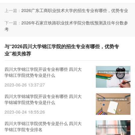
上一篇：
2026广东工商职业技术大学的招生专业有哪些，优势专业
下一篇：
2026年石家庄铁路职业技术学院分数线预测及往年分数参
考
与“2026四川大学锦江学院的招生专业有哪些，优势专
业”相关推荐
四川大学锦江学院开设专业有哪些 四川大
学锦江学院优势专业是什么
2023-06-26 13:37:27
四川大学锦城学院开设专业有哪些 四川大
学锦城学院优势专业是什么
2023-06-24 18:55:26
四川大学锦江学院优势专业是什么 四川大
学锦江学院专业排名