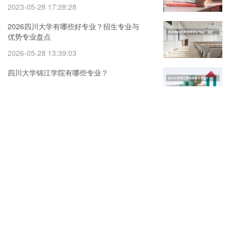
2023-05-28 17:28:28
2026四川大学有哪些好专业？招生专业与
优势专业盘点
2026-05-28 13:39:03
四川大学锦江学院有哪些专业？
2024-04-20 20:48:48
四川大学锦城学院优势专业是什么 四川大
学锦城学院专业排名
2023-05-27 18:44:44
2026江西理工大学的招生专业有哪些，优
势专业
2026-05-30 18:30:22
2026江苏师范大学的招生专业有哪些，优
势专业