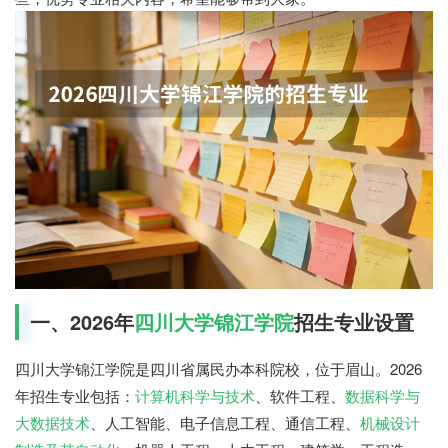
一、2026年
四川大学锦江学院
招生专业设置
四川大学锦江学院是四川省属民办本科院校，位于眉山。2026
年招生专业包括：
计算机科学与技术
、软件工程、
数据科学与
大数据技术
、人工智能、电子信息工程、通信工程、
机械设计